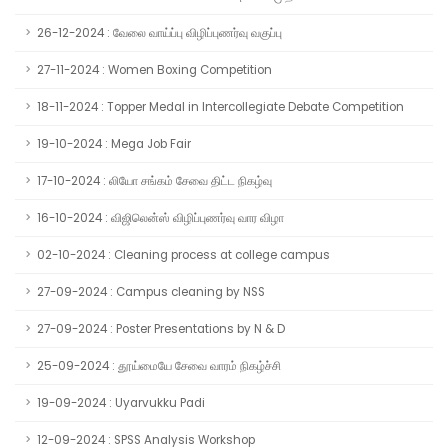
26-12-2024 : வேலை வாய்ப்பு விழிப்புணர்வு வகுப்பு
27-11-2024 : Women Boxing Competition
18-11-2024 : Topper Medal in Intercollegiate Debate Competition
19-10-2024 : Mega Job Fair
17-10-2024 : லியோ சங்கம் சேவை திட்ட நிகழ்வு
16-10-2024 : விஜிலென்ஸ் விழிப்புணர்வு வார விழா
02-10-2024 : Cleaning process at college campus
27-09-2024 : Campus cleaning by NSS
27-09-2024 : Poster Presentations by N & D
25-09-2024 : தூய்மையே சேவை வாரம் நிகழ்ச்சி
19-09-2024 : Uyarvukku Padi
12-09-2024 : SPSS Analysis Workshop