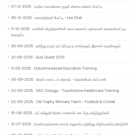
07-12-2025 : மாநில அளவிலான குறள் வினாடி வினாப் போட்டி
05-12-2025 : கலைத்திறன் போட்டி - Leo Club
11-10-2025 : வானின் விருந்தாளிகள் உலக வலசைப் பறவைகள் நாளையொட்டிய
தொகுப்பு
29-09-2025 : நலிந்து வரும் நாட்டுப்புற நடனங்களும், இசைக் கருவிகளும்
22-09-2025 : Quiz Quest 2025
11-09-2025 : Outcome based Education Training
05-09-2025 : சேலம் மாவட்டம் ஏற்காடு - தொல்லியல் களப்பணி
03-09-2025 : GAC Zoology - Touchstone Healthcare Training
02-09-2025 : CM Trophy Winners Team - Football & Cricket
15-08-2025 : நம் கல்லூரி தேசிய மாணவர் படைக்கு வாழ்த்துக்கள்
31-07-2025 : பெண்களுக்கான சைபர் பாதுகாப்பு குறித்து விழிப்புணர்வு நிகழ்ச்சி