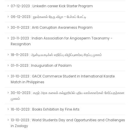
07-12-2023 : LinkedIn career Kick Starter Program
06-12-2023 : ஜவர்கலால் நேரு விழா - பேச்சுப் போட்டி
30-11-2023 : Anti Corruption Awareness Program
23-11-2023 : Indian Association for Angiosperm Taxonomy -
Recognition
18-11-2023 : ஆன்டிபயாடிக்ஸ் எதிர்ப்பு விழிப்புணர்வு சிறப்பு முகாம்
01-11-2023 : Inauguration of Paalam
31-10-2023 : GACK Commerce Student in International Karate
Match in Philippines
30-10-2023 : கரூர் அரசு கலைக் கல்லூரியில் புதிய வாக்காளர்கள் சேர்ப்பதற்கான
முகாம்
16-10-2023 : Books Exhibition by Fine Arts
13-10-2023 : World Students Day and Opportunities and Challenges
in Zoology