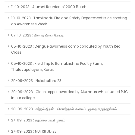
11-10-2023 : Alumni Reunion of 2009 Batch
10-10-2023 : Tamilnadu Fire and Safety Department is celebrating
an Awareness Week
07-10-2023 : வினாடி வினா போட்டி
05-10-2023 : Dengue awarness camp conduted by Youth Red
Cross
05-10-2023 : Field Trip to Ramakrishna Poultry Farm,
Thalavapalayam, Karur.
29-09-2023 : Nakshathra 23
29-09-2023 : Class topper awarded by Alumnus who studied PUC
in our college
28-09-2023 : கற்றல் திறன்- வினாத்தாள் அமைப்பு முறை கருத்தரங்கம்
27-09-2023 : தூய்மை பணி முகாம்
27-09-2023 : NUTRIFUL-23