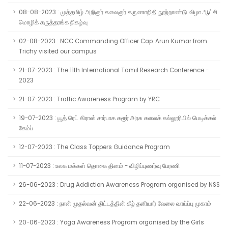
08-08-2023 : முத்தமிழ் அறிஞர் கலைஞர் கருணாநிதி நூற்றாண்டு விழா ஆட்சி
மொழிக் கருத்தரங்க நிகழ்வு
02-08-2023 : NCC Commanding Officer Cap. Arun Kumar from
Trichy visited our campus
21-07-2023 : The 11th International Tamil Research Conference -
2023
21-07-2023 : Traffic Awareness Program by YRC
19-07-2023 : யூத் ரெட் கிராஸ் சார்பாக கரூர் அரசு கலைக் கல்லூரியில் மெடிக்கல்
கேம்ப்
12-07-2023 : The Class Toppers Guidance Program
11-07-2023 : உலக மக்கள் தொகை தினம் - விழிப்புணர்வு பேரணி
26-06-2023 : Drug Addiction Awareness Program organised by NSS
22-06-2023 : நான் முதல்வன் திட்டத்தின் கீழ் தனியார் வேலை வாய்ப்பு முகாம்
20-06-2023 : Yoga Awareness Program organised by the Girls