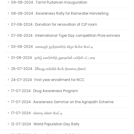
09-08-2024 : Tamil Pudalvan Inauguration
08-08-2024 : Awareness Rally for Rainwater Harvesting
07-08-2024 : Donation for renovation of CLP room
07-08-2024 : International Tiger Day competition Prize winners
03-08-2024 : கலைஞர் நூற்றாண்டு விழா பேச்சு போட்டி
01-08-2024 : தமிழ் வளர்ச்சித் துறையின் பயிற்சி பட்டறை
26-07-2024 : 25வது கார்கில் போர் நினைவு தினம்
24-07-2024 : First year enrollment for NCC
17-07-2024 : Drug Awareness Program
17-07-2024 : Awareness Seminar on the Agnipath Scheme
17-07-2024 : வினாடி வினா போட்டி
12-07-2024 : World Population Day Rally