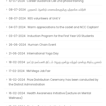
10-07-2024 : Career Guidance Cell 2nd phase training
08-07-2024 : முதலாம் ஆண்டு மாணவர்களுக்கு புத்தாக்க பயிற்சி
08-07-2024 : NSS volunteers of Unit V
04-07-2024 : Warm appreciations to the cadet and NCC Captain!
03-07-2024 : Induction Program for the First Year UG Students
26-06-2024 : Human Chain Event
21-06-2024 : International Yoga Day
18-02-2024 : நாட்டு நலப்பணி திட்டம் அழகு மூன்று மற்றும் நான்கு சிறப்பு முகாம்
17-02-2024 : NM Mega Job Fair
16-02-2024 : Prize Distribution Ceremony has been conducted by
the District Administration
16-02-2024 : Health Awareness Initiative (Lecture on Mental
Wellness)