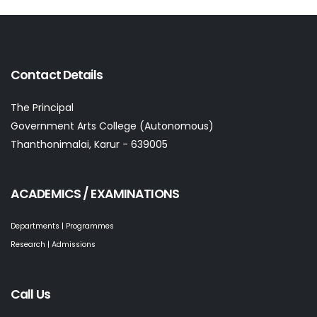
Contact Details
The Principal
Government Arts College (Autonomous)
Thanthonimalai, Karur - 639005
ACADEMICS / EXAMINATIONS
Departments | Programmes
Research | Admissions
Call Us