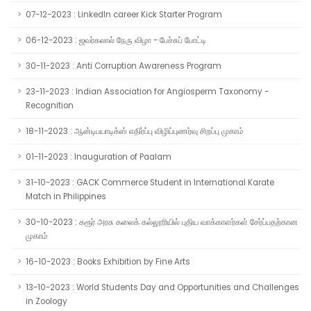
07-12-2023 : LinkedIn career Kick Starter Program
06-12-2023 : ஜவர்கலால் நேரு விழா - பேச்சுப் போட்டி
30-11-2023 : Anti Corruption Awareness Program
23-11-2023 : Indian Association for Angiosperm Taxonomy -
Recognition
18-11-2023 : ஆன்டிபயாடிக்ஸ் எதிர்ப்பு விழிப்புணர்வு சிறப்பு முகாம்
01-11-2023 : Inauguration of Paalam
31-10-2023 : GACK Commerce Student in International Karate
Match in Philippines
30-10-2023 : கரூர் அரசு கலைக் கல்லூரியில் புதிய வாக்காளர்கள் சேர்ப்பதற்கான
முகாம்
16-10-2023 : Books Exhibition by Fine Arts
13-10-2023 : World Students Day and Opportunities and Challenges
in Zoology