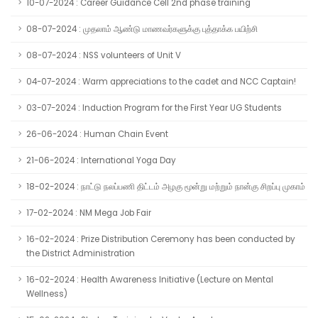
10-07-2024 : Career Guidance Cell 2nd phase training
08-07-2024 : முதலாம் ஆண்டு மாணவர்களுக்கு புத்தாக்க பயிற்சி
08-07-2024 : NSS volunteers of Unit V
04-07-2024 : Warm appreciations to the cadet and NCC Captain!
03-07-2024 : Induction Program for the First Year UG Students
26-06-2024 : Human Chain Event
21-06-2024 : International Yoga Day
18-02-2024 : நாட்டு நலப்பணி திட்டம் அழகு மூன்று மற்றும் நான்கு சிறப்பு முகாம்
17-02-2024 : NM Mega Job Fair
16-02-2024 : Prize Distribution Ceremony has been conducted by
the District Administration
16-02-2024 : Health Awareness Initiative (Lecture on Mental
Wellness)