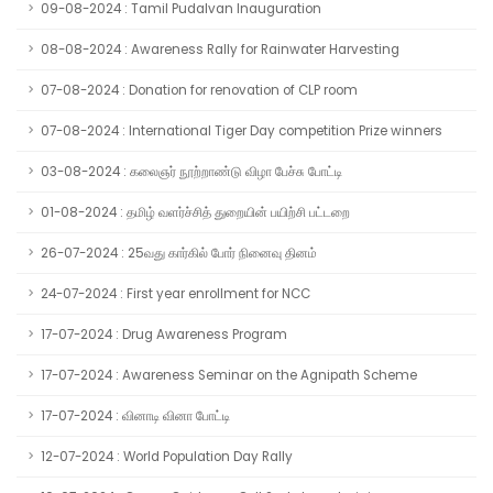
09-08-2024 : Tamil Pudalvan Inauguration
08-08-2024 : Awareness Rally for Rainwater Harvesting
07-08-2024 : Donation for renovation of CLP room
07-08-2024 : International Tiger Day competition Prize winners
03-08-2024 : கலைஞர் நூற்றாண்டு விழா பேச்சு போட்டி
01-08-2024 : தமிழ் வளர்ச்சித் துறையின் பயிற்சி பட்டறை
26-07-2024 : 25வது கார்கில் போர் நினைவு தினம்
24-07-2024 : First year enrollment for NCC
17-07-2024 : Drug Awareness Program
17-07-2024 : Awareness Seminar on the Agnipath Scheme
17-07-2024 : வினாடி வினா போட்டி
12-07-2024 : World Population Day Rally