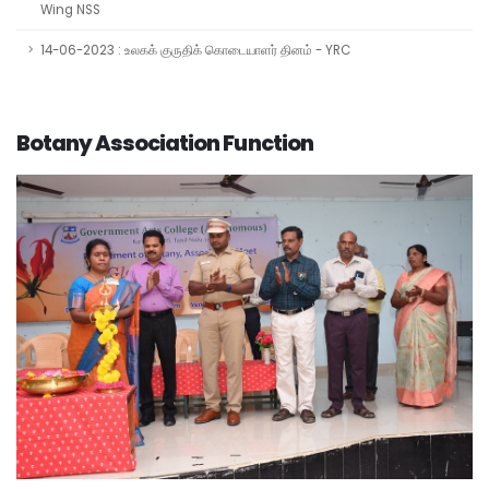
Wing NSS
14-06-2023 : உலகக் குருதிக் கொடையாளர் தினம் - YRC
Botany Association Function