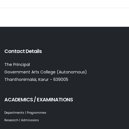
Contact Details
The Principal
Government Arts College (Autonomous)
Thanthonimalai, Karur - 639005
ACADEMICS / EXAMINATIONS
Departments | Programmes
Research | Admissions