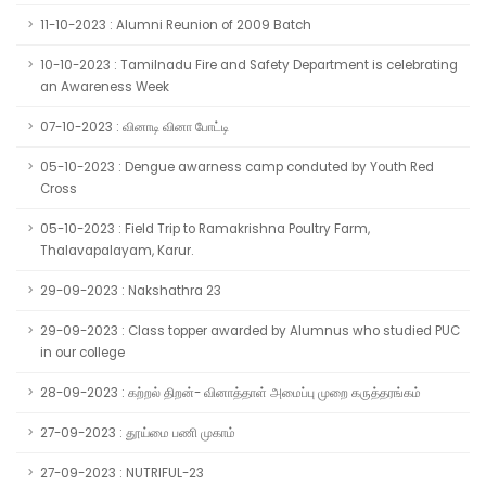
11-10-2023 : Alumni Reunion of 2009 Batch
10-10-2023 : Tamilnadu Fire and Safety Department is celebrating
an Awareness Week
07-10-2023 : வினாடி வினா போட்டி
05-10-2023 : Dengue awarness camp conduted by Youth Red
Cross
05-10-2023 : Field Trip to Ramakrishna Poultry Farm,
Thalavapalayam, Karur.
29-09-2023 : Nakshathra 23
29-09-2023 : Class topper awarded by Alumnus who studied PUC
in our college
28-09-2023 : கற்றல் திறன்- வினாத்தாள் அமைப்பு முறை கருத்தரங்கம்
27-09-2023 : தூய்மை பணி முகாம்
27-09-2023 : NUTRIFUL-23