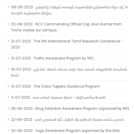
08-08-2023 : முத்தமிழ் அறிஞர் கலைஞர் கருணாநிதி நூற்றாண்டு விழா ஆட்சி
மொழிக் கருத்தரங்க நிகழ்வு
02-08-2023 : NCC Commanding Officer Cap. Arun Kumar from
Trichy visited our campus
21-07-2023 : The 11th International Tamil Research Conference -
2023
21-07-2023 : Traffic Awareness Program by YRC
19-07-2023 : யூத் ரெட் கிராஸ் சார்பாக கரூர் அரசு கலைக் கல்லூரியில் மெடிக்கல்
கேம்ப்
12-07-2023 : The Class Toppers Guidance Program
11-07-2023 : உலக மக்கள் தொகை தினம் - விழிப்புணர்வு பேரணி
26-06-2023 : Drug Addiction Awareness Program organised by NSS
22-06-2023 : நான் முதல்வன் திட்டத்தின் கீழ் தனியார் வேலை வாய்ப்பு முகாம்
20-06-2023 : Yoga Awareness Program organised by the Girls