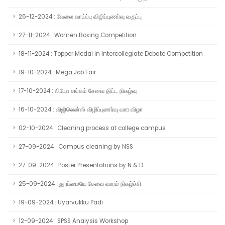
26-12-2024 : வேலை வாய்ப்பு விழிப்புணர்வு வகுப்பு
27-11-2024 : Women Boxing Competition
18-11-2024 : Topper Medal in Intercollegiate Debate Competition
19-10-2024 : Mega Job Fair
17-10-2024 : லியோ சங்கம் சேவை திட்ட நிகழ்வு
16-10-2024 : விஜிலென்ஸ் விழிப்புணர்வு வார விழா
02-10-2024 : Cleaning process at college campus
27-09-2024 : Campus cleaning by NSS
27-09-2024 : Poster Presentations by N & D
25-09-2024 : தூய்மையே சேவை வாரம் நிகழ்ச்சி
19-09-2024 : Uyarvukku Padi
12-09-2024 : SPSS Analysis Workshop