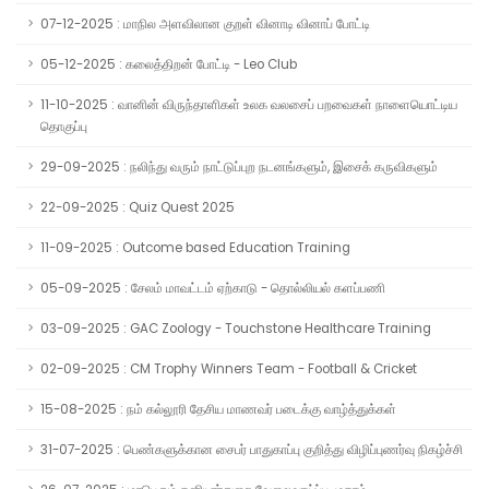
07-12-2025 : மாநில அளவிலான குறள் வினாடி வினாப் போட்டி
05-12-2025 : கலைத்திறன் போட்டி - Leo Club
11-10-2025 : வானின் விருந்தாளிகள் உலக வலசைப் பறவைகள் நாளையொட்டிய
தொகுப்பு
29-09-2025 : நலிந்து வரும் நாட்டுப்புற நடனங்களும், இசைக் கருவிகளும்
22-09-2025 : Quiz Quest 2025
11-09-2025 : Outcome based Education Training
05-09-2025 : சேலம் மாவட்டம் ஏற்காடு - தொல்லியல் களப்பணி
03-09-2025 : GAC Zoology - Touchstone Healthcare Training
02-09-2025 : CM Trophy Winners Team - Football & Cricket
15-08-2025 : நம் கல்லூரி தேசிய மாணவர் படைக்கு வாழ்த்துக்கள்
31-07-2025 : பெண்களுக்கான சைபர் பாதுகாப்பு குறித்து விழிப்புணர்வு நிகழ்ச்சி