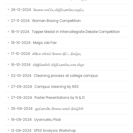
26-12-2024 : வேலை வாய்ப்பு விழிப்புணர்வு வகுப்பு
27-11-2024 : Women Boxing Competition
18-11-2024 : Topper Medal in Intercollegiate Debate Competition
19-10-2024 : Mega Job Fair
17-10-2024 : லியோ சங்கம் சேவை திட்ட நிகழ்வு
16-10-2024 : விஜிலென்ஸ் விழிப்புணர்வு வார விழா
02-10-2024 : Cleaning process at college campus
27-09-2024 : Campus cleaning by NSS
27-09-2024 : Poster Presentations by N & D
25-09-2024 : தூய்மையே சேவை வாரம் நிகழ்ச்சி
19-09-2024 : Uyarvukku Padi
12-09-2024 : SPSS Analysis Workshop