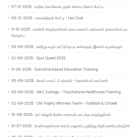
07-12-2025 : மாநில அளவிலான குறள் வினாடி வினாப் போட்டி
05-12-2025 : கலைத்திறன் போட்டி - Leo Club
11-10-2025 : வானின் விருந்தாளிகள் உலக வலசைப் பறவைகள் நாளையொட்டிய
தொகுப்பு
29-09-2025 : நலிந்து வரும் நாட்டுப்புற நடனங்களும், இசைக் கருவிகளும்
22-09-2025 : Quiz Quest 2025
11-09-2025 : Outcome based Education Training
05-09-2025 : சேலம் மாவட்டம் ஏற்காடு - தொல்லியல் களப்பணி
03-09-2025 : GAC Zoology - Touchstone Healthcare Training
02-09-2025 : CM Trophy Winners Team - Football & Cricket
15-08-2025 : நம் கல்லூரி தேசிய மாணவர் படைக்கு வாழ்த்துக்கள்
31-07-2025 : பெண்களுக்கான சைபர் பாதுகாப்பு குறித்து விழிப்புணர்வு நிகழ்ச்சி