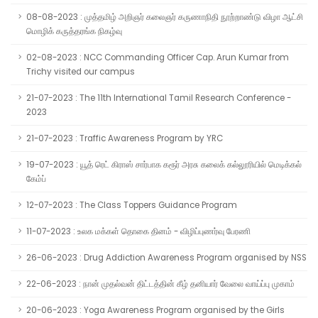
08-08-2023 : முத்தமிழ் அறிஞர் கலைஞர் கருணாநிதி நூற்றாண்டு விழா ஆட்சி
மொழிக் கருத்தரங்க நிகழ்வு
02-08-2023 : NCC Commanding Officer Cap. Arun Kumar from
Trichy visited our campus
21-07-2023 : The 11th International Tamil Research Conference -
2023
21-07-2023 : Traffic Awareness Program by YRC
19-07-2023 : யூத் ரெட் கிராஸ் சார்பாக கரூர் அரசு கலைக் கல்லூரியில் மெடிக்கல்
கேம்ப்
12-07-2023 : The Class Toppers Guidance Program
11-07-2023 : உலக மக்கள் தொகை தினம் - விழிப்புணர்வு பேரணி
26-06-2023 : Drug Addiction Awareness Program organised by NSS
22-06-2023 : நான் முதல்வன் திட்டத்தின் கீழ் தனியார் வேலை வாய்ப்பு முகாம்
20-06-2023 : Yoga Awareness Program organised by the Girls