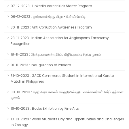
07-12-2023 : LinkedIn career Kick Starter Program
06-12-2023 : ஜவர்கலால் நேரு விழா - பேச்சுப் போட்டி
30-11-2023 : Anti Corruption Awareness Program
23-11-2023 : Indian Association for Angiosperm Taxonomy -
Recognition
18-11-2023 : ஆன்டிபயாடிக்ஸ் எதிர்ப்பு விழிப்புணர்வு சிறப்பு முகாம்
01-11-2023 : Inauguration of Paalam
31-10-2023 : GACK Commerce Student in International Karate
Match in Philippines
30-10-2023 : கரூர் அரசு கலைக் கல்லூரியில் புதிய வாக்காளர்கள் சேர்ப்பதற்கான
முகாம்
16-10-2023 : Books Exhibition by Fine Arts
13-10-2023 : World Students Day and Opportunities and Challenges
in Zoology