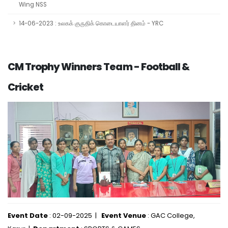
Wing NSS
14-06-2023 : உலகக் குருதிக் கொடையாளர் தினம் - YRC
CM Trophy Winners Team - Football &
Cricket
Event Date
: 02-09-2025 |
Event Venue
: GAC College,