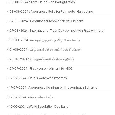
09-08-2024 : Tamil Pudalvan Inauguration
08-08-2024 : Awareness Rally for Rainwater Harvesting
07-08-2024 : Donation for renovation of CLP room
07-08-2024 : International Tiger Day competition Prize winners
03-08-2024 : கலைஞர் நூற்றாண்டு விழா பேச்சு போட்டி
01-08-2024 : தமிழ் வளர்ச்சித் துறையின் பயிற்சி பட்டறை
26-07-2024 : 25வது கார்கில் போர் நினைவு தினம்
24-07-2024 : First year enrollment for NCC
17-07-2024 : Drug Awareness Program
17-07-2024 : Awareness Seminar on the Agnipath Scheme
17-07-2024 : வினாடி வினா போட்டி
12-07-2024 : World Population Day Rally