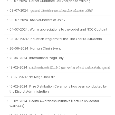
10-07-2024 : Career Guidance Cell 2nd phase training
08-07-2024 : முதலாம் ஆண்டு மாணவர்களுக்கு புத்தாக்க பயிற்சி
08-07-2024 : NSS volunteers of Unit V
04-07-2024 : Warm appreciations to the cadet and NCC Captain!
03-07-2024 : Induction Program for the First Year UG Students
26-06-2024 : Human Chain Event
21-06-2024 : International Yoga Day
18-02-2024 : நாட்டு நலப்பணி திட்டம் அழகு மூன்று மற்றும் நான்கு சிறப்பு முகாம்
17-02-2024 : NM Mega Job Fair
16-02-2024 : Prize Distribution Ceremony has been conducted by
the District Administration
16-02-2024 : Health Awareness Initiative (Lecture on Mental
Wellness)