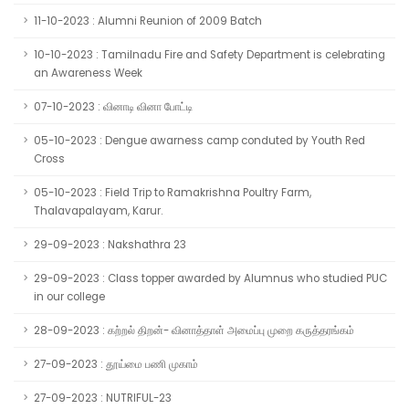
11-10-2023 : Alumni Reunion of 2009 Batch
10-10-2023 : Tamilnadu Fire and Safety Department is celebrating
an Awareness Week
07-10-2023 : வினாடி வினா போட்டி
05-10-2023 : Dengue awarness camp conduted by Youth Red
Cross
05-10-2023 : Field Trip to Ramakrishna Poultry Farm,
Thalavapalayam, Karur.
29-09-2023 : Nakshathra 23
29-09-2023 : Class topper awarded by Alumnus who studied PUC
in our college
28-09-2023 : கற்றல் திறன்- வினாத்தாள் அமைப்பு முறை கருத்தரங்கம்
27-09-2023 : தூய்மை பணி முகாம்
27-09-2023 : NUTRIFUL-23