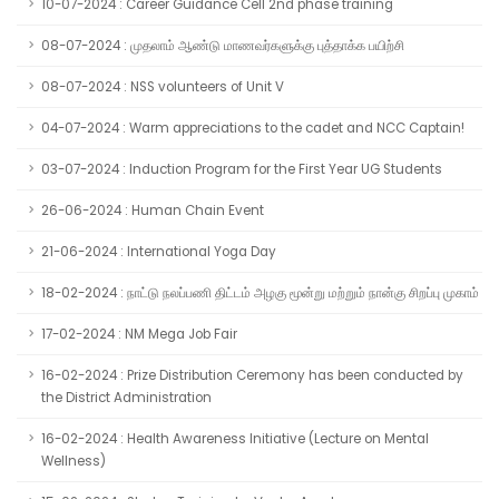
10-07-2024 : Career Guidance Cell 2nd phase training
08-07-2024 : முதலாம் ஆண்டு மாணவர்களுக்கு புத்தாக்க பயிற்சி
08-07-2024 : NSS volunteers of Unit V
04-07-2024 : Warm appreciations to the cadet and NCC Captain!
03-07-2024 : Induction Program for the First Year UG Students
26-06-2024 : Human Chain Event
21-06-2024 : International Yoga Day
18-02-2024 : நாட்டு நலப்பணி திட்டம் அழகு மூன்று மற்றும் நான்கு சிறப்பு முகாம்
17-02-2024 : NM Mega Job Fair
16-02-2024 : Prize Distribution Ceremony has been conducted by
the District Administration
16-02-2024 : Health Awareness Initiative (Lecture on Mental
Wellness)