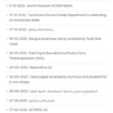
11-10-2023 : Alumni Reunion of 2009 Batch
10-10-2023 : Tamilnadu Fire and Safety Department is celebrating
an Awareness Week
07-10-2023 : வினாடி வினா போட்டி
05-10-2023 : Dengue awarness camp conduted by Youth Red
Cross
05-10-2023 : Field Trip to Ramakrishna Poultry Farm,
Thalavapalayam, Karur.
29-09-2023 : Nakshathra 23
29-09-2023 : Class topper awarded by Alumnus who studied PUC
in our college
28-09-2023 : கற்றல் திறன்- வினாத்தாள் அமைப்பு முறை கருத்தரங்கம்
27-09-2023 : தூய்மை பணி முகாம்
27-09-2023 : NUTRIFUL-23