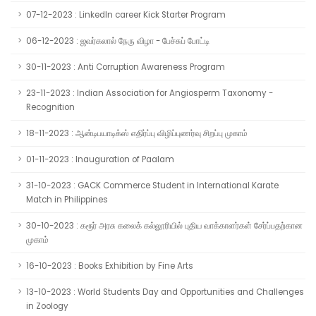
07-12-2023 : LinkedIn career Kick Starter Program
06-12-2023 : ஜவர்கலால் நேரு விழா - பேச்சுப் போட்டி
30-11-2023 : Anti Corruption Awareness Program
23-11-2023 : Indian Association for Angiosperm Taxonomy -
Recognition
18-11-2023 : ஆன்டிபயாடிக்ஸ் எதிர்ப்பு விழிப்புணர்வு சிறப்பு முகாம்
01-11-2023 : Inauguration of Paalam
31-10-2023 : GACK Commerce Student in International Karate
Match in Philippines
30-10-2023 : கரூர் அரசு கலைக் கல்லூரியில் புதிய வாக்காளர்கள் சேர்ப்பதற்கான
முகாம்
16-10-2023 : Books Exhibition by Fine Arts
13-10-2023 : World Students Day and Opportunities and Challenges
in Zoology