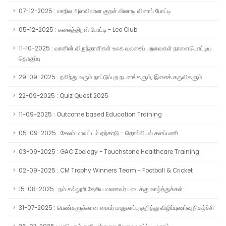
07-12-2025 : மாநில அளவிலான குறள் வினாடி வினாப் போட்டி
05-12-2025 : கலைத்திறன் போட்டி - Leo Club
11-10-2025 : வானின் விருந்தாளிகள் உலக வலசைப் பறவைகள் நாளையொட்டிய
தொகுப்பு
29-09-2025 : நலிந்து வரும் நாட்டுப்புற நடனங்களும், இசைக் கருவிகளும்
22-09-2025 : Quiz Quest 2025
11-09-2025 : Outcome based Education Training
05-09-2025 : சேலம் மாவட்டம் ஏற்காடு - தொல்லியல் களப்பணி
03-09-2025 : GAC Zoology - Touchstone Healthcare Training
02-09-2025 : CM Trophy Winners Team - Football & Cricket
15-08-2025 : நம் கல்லூரி தேசிய மாணவர் படைக்கு வாழ்த்துக்கள்
31-07-2025 : பெண்களுக்கான சைபர் பாதுகாப்பு குறித்து விழிப்புணர்வு நிகழ்ச்சி