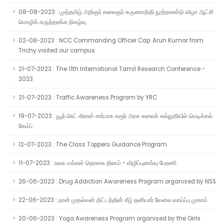
08-08-2023 : முத்தமிழ் அறிஞர் கலைஞர் கருணாநிதி நூற்றாண்டு விழா ஆட்சி
மொழிக் கருத்தரங்க நிகழ்வு
02-08-2023 : NCC Commanding Officer Cap. Arun Kumar from
Trichy visited our campus
21-07-2023 : The 11th International Tamil Research Conference -
2023
21-07-2023 : Traffic Awareness Program by YRC
19-07-2023 : யூத் ரெட் கிராஸ் சார்பாக கரூர் அரசு கலைக் கல்லூரியில் மெடிக்கல்
கேம்ப்
12-07-2023 : The Class Toppers Guidance Program
11-07-2023 : உலக மக்கள் தொகை தினம் - விழிப்புணர்வு பேரணி
26-06-2023 : Drug Addiction Awareness Program organised by NSS
22-06-2023 : நான் முதல்வன் திட்டத்தின் கீழ் தனியார் வேலை வாய்ப்பு முகாம்
20-06-2023 : Yoga Awareness Program organised by the Girls