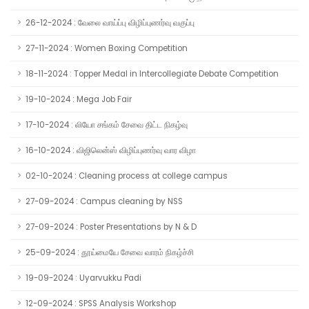
26-12-2024 : வேலை வாய்ப்பு விழிப்புணர்வு வகுப்பு
27-11-2024 : Women Boxing Competition
18-11-2024 : Topper Medal in Intercollegiate Debate Competition
19-10-2024 : Mega Job Fair
17-10-2024 : லியோ சங்கம் சேவை திட்ட நிகழ்வு
16-10-2024 : விஜிலென்ஸ் விழிப்புணர்வு வார விழா
02-10-2024 : Cleaning process at college campus
27-09-2024 : Campus cleaning by NSS
27-09-2024 : Poster Presentations by N & D
25-09-2024 : தூய்மையே சேவை வாரம் நிகழ்ச்சி
19-09-2024 : Uyarvukku Padi
12-09-2024 : SPSS Analysis Workshop