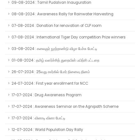
09-08-2024 : Tamil Pudalvan Inauguration
08-08-2024 : Awareness Rally for Rainwater Harvesting
07-08-2024 : Donation for renovation of CLP room
07-08-2024 : International Tiger Day competition Prize winners
03-08-2024 : கலைஞர் நூற்றாண்டு விழா பேச்சு போட்டி
01-08-2024 : தமிழ் வளர்ச்சித் துறையின் பயிற்சி பட்டறை
26-07-2024 : 25வது கார்கில் போர் நினைவு தினம்
24-07-2024 : First year enrollment for NCC
17-07-2024 : Drug Awareness Program
17-07-2024 : Awareness Seminar on the Agnipath Scheme
17-07-2024 : வினாடி வினா போட்டி
12-07-2024 : World Population Day Rally