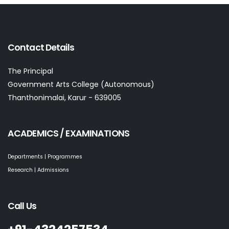
Contact Details
The Principal
Government Arts College (Autonomous)
Thanthonimalai, Karur - 639005
ACADEMICS / EXAMINATIONS
Departments | Programmes
Research | Admissions
Call Us