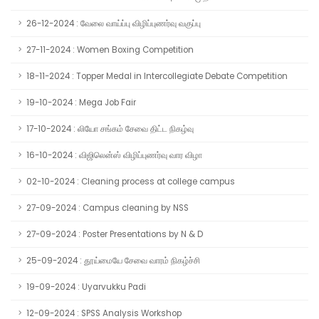
26-12-2024 : வேலை வாய்ப்பு விழிப்புணர்வு வகுப்பு
27-11-2024 : Women Boxing Competition
18-11-2024 : Topper Medal in Intercollegiate Debate Competition
19-10-2024 : Mega Job Fair
17-10-2024 : லியோ சங்கம் சேவை திட்ட நிகழ்வு
16-10-2024 : விஜிலென்ஸ் விழிப்புணர்வு வார விழா
02-10-2024 : Cleaning process at college campus
27-09-2024 : Campus cleaning by NSS
27-09-2024 : Poster Presentations by N & D
25-09-2024 : தூய்மையே சேவை வாரம் நிகழ்ச்சி
19-09-2024 : Uyarvukku Padi
12-09-2024 : SPSS Analysis Workshop