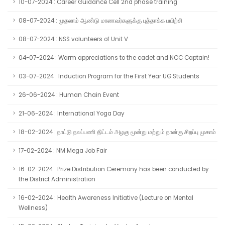
10-07-2024 : Career Guidance Cell 2nd phase training
08-07-2024 : முதலாம் ஆண்டு மாணவர்களுக்கு புத்தாக்க பயிற்சி
08-07-2024 : NSS volunteers of Unit V
04-07-2024 : Warm appreciations to the cadet and NCC Captain!
03-07-2024 : Induction Program for the First Year UG Students
26-06-2024 : Human Chain Event
21-06-2024 : International Yoga Day
18-02-2024 : நாட்டு நலப்பணி திட்டம் அழகு மூன்று மற்றும் நான்கு சிறப்பு முகாம்
17-02-2024 : NM Mega Job Fair
16-02-2024 : Prize Distribution Ceremony has been conducted by
the District Administration
16-02-2024 : Health Awareness Initiative (Lecture on Mental
Wellness)