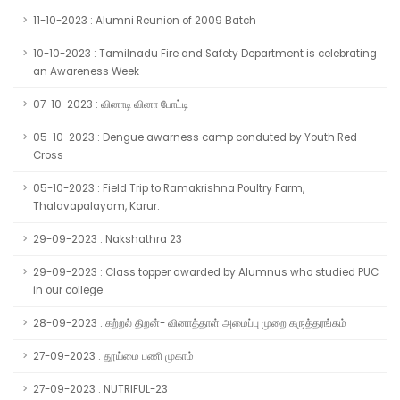
11-10-2023 : Alumni Reunion of 2009 Batch
10-10-2023 : Tamilnadu Fire and Safety Department is celebrating
an Awareness Week
07-10-2023 : வினாடி வினா போட்டி
05-10-2023 : Dengue awarness camp conduted by Youth Red
Cross
05-10-2023 : Field Trip to Ramakrishna Poultry Farm,
Thalavapalayam, Karur.
29-09-2023 : Nakshathra 23
29-09-2023 : Class topper awarded by Alumnus who studied PUC
in our college
28-09-2023 : கற்றல் திறன்- வினாத்தாள் அமைப்பு முறை கருத்தரங்கம்
27-09-2023 : தூய்மை பணி முகாம்
27-09-2023 : NUTRIFUL-23