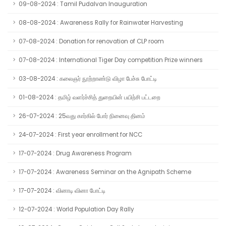
09-08-2024 : Tamil Pudalvan Inauguration
08-08-2024 : Awareness Rally for Rainwater Harvesting
07-08-2024 : Donation for renovation of CLP room
07-08-2024 : International Tiger Day competition Prize winners
03-08-2024 : கலைஞர் நூற்றாண்டு விழா பேச்சு போட்டி
01-08-2024 : தமிழ் வளர்ச்சித் துறையின் பயிற்சி பட்டறை
26-07-2024 : 25வது கார்கில் போர் நினைவு தினம்
24-07-2024 : First year enrollment for NCC
17-07-2024 : Drug Awareness Program
17-07-2024 : Awareness Seminar on the Agnipath Scheme
17-07-2024 : வினாடி வினா போட்டி
12-07-2024 : World Population Day Rally