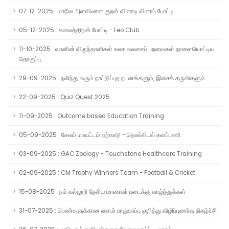
07-12-2025 : மாநில அளவிலான குறள் வினாடி வினாப் போட்டி
05-12-2025 : கலைத்திறன் போட்டி - Leo Club
11-10-2025 : வானின் விருந்தாளிகள் உலக வலசைப் பறவைகள் நாளையொட்டிய
தொகுப்பு
29-09-2025 : நலிந்து வரும் நாட்டுப்புற நடனங்களும், இசைக் கருவிகளும்
22-09-2025 : Quiz Quest 2025
11-09-2025 : Outcome based Education Training
05-09-2025 : சேலம் மாவட்டம் ஏற்காடு - தொல்லியல் களப்பணி
03-09-2025 : GAC Zoology - Touchstone Healthcare Training
02-09-2025 : CM Trophy Winners Team - Football & Cricket
15-08-2025 : நம் கல்லூரி தேசிய மாணவர் படைக்கு வாழ்த்துக்கள்
31-07-2025 : பெண்களுக்கான சைபர் பாதுகாப்பு குறித்து விழிப்புணர்வு நிகழ்ச்சி