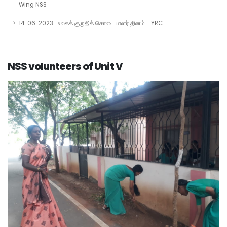
Wing NSS
14-06-2023 : உலகக் குருதிக் கொடையாளர் தினம் - YRC
NSS volunteers of Unit V