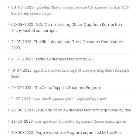
08-08-2023 : முத்தமிழ் அறிஞர் கலைஞர் கருணாநிதி நூற்றாண்டு விழா ஆட்சி
மொழிக் கருத்தரங்க நிகழ்வு
02-08-2023 : NCC Commanding Officer Cap. Arun Kumar from
Trichy visited our campus
21-07-2023 : The 11th International Tamil Research Conference -
2023
21-07-2023 : Traffic Awareness Program by YRC
19-07-2023 : யூத் ரெட் கிராஸ் சார்பாக கரூர் அரசு கலைக் கல்லூரியில் மெடிக்கல்
கேம்ப்
12-07-2023 : The Class Toppers Guidance Program
11-07-2023 : உலக மக்கள் தொகை தினம் - விழிப்புணர்வு பேரணி
26-06-2023 : Drug Addiction Awareness Program organised by NSS
22-06-2023 : நான் முதல்வன் திட்டத்தின் கீழ் தனியார் வேலை வாய்ப்பு முகாம்
20-06-2023 : Yoga Awareness Program organised by the Girls