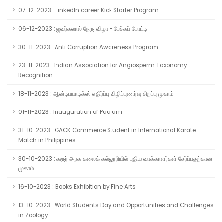
07-12-2023 : LinkedIn career Kick Starter Program
06-12-2023 : ஜவர்கலால் நேரு விழா - பேச்சுப் போட்டி
30-11-2023 : Anti Corruption Awareness Program
23-11-2023 : Indian Association for Angiosperm Taxonomy -
Recognition
18-11-2023 : ஆன்டிபயாடிக்ஸ் எதிர்ப்பு விழிப்புணர்வு சிறப்பு முகாம்
01-11-2023 : Inauguration of Paalam
31-10-2023 : GACK Commerce Student in International Karate
Match in Philippines
30-10-2023 : கரூர் அரசு கலைக் கல்லூரியில் புதிய வாக்காளர்கள் சேர்ப்பதற்கான
முகாம்
16-10-2023 : Books Exhibition by Fine Arts
13-10-2023 : World Students Day and Opportunities and Challenges
in Zoology