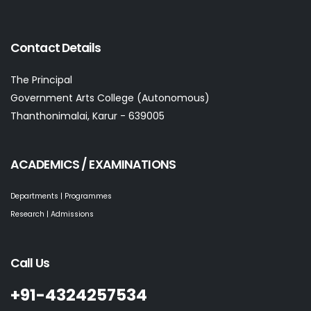
Contact Details
The Principal
Government Arts College (Autonomous)
Thanthonimalai, Karur - 639005
ACADEMICS / EXAMINATIONS
Departments | Programmes
Research | Admissions
Call Us
+91-4324257534