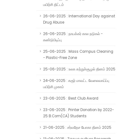
பயிற்சி திட்டம்
26-06-2025 : International Day against
Drug Abuse
26-06-2025 : நாயக்கர் கால நடுகல் -
கண்டுபிடிப்பு
25-06-2025 : Mass Campus Cleaning
- Plastic-Free Zone
25-06-2025 : உலக சுற்றுச்சூழல் தினம் 2025
24-06-2025 : கரூர் மாவட்ட வேலைவாய்ப்பு
பயிற்சி முகாம்
23-06-2025 : Best Club Award
23-06-2025 : Printer Donation by 2022-
25 B.Com(CA) Students
21-06-2025 : சர்வதேச யோகா தினம் 2025