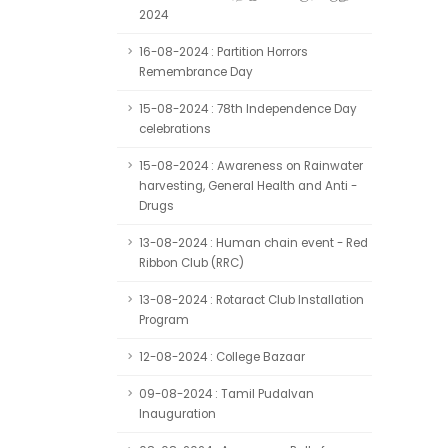
2024
16-08-2024 : Partition Horrors
Remembrance Day
15-08-2024 : 78th Independence Day
celebrations
15-08-2024 : Awareness on Rainwater
harvesting, General Health and Anti -
Drugs
13-08-2024 : Human chain event - Red
Ribbon Club (RRC)
13-08-2024 : Rotaract Club Installation
Program
12-08-2024 : College Bazaar
09-08-2024 : Tamil Pudalvan
Inauguration