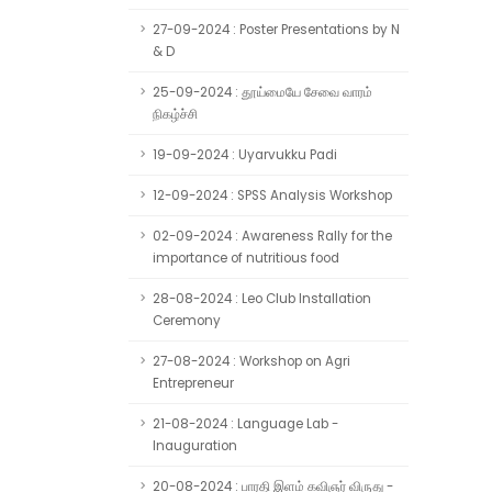
27-09-2024 : Poster Presentations by N
& D
25-09-2024 : தூய்மையே சேவை வாரம்
நிகழ்ச்சி
19-09-2024 : Uyarvukku Padi
12-09-2024 : SPSS Analysis Workshop
02-09-2024 : Awareness Rally for the
importance of nutritious food
28-08-2024 : Leo Club Installation
Ceremony
27-08-2024 : Workshop on Agri
Entrepreneur
21-08-2024 : Language Lab -
Inauguration
20-08-2024 : பாரதி இளம் கவிஞர் விருது -