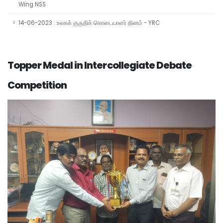
Wing NSS
14-06-2023 : உலகக் குருதிக் கொடையாளர் தினம் - YRC
Topper Medal in Intercollegiate Debate
Competition