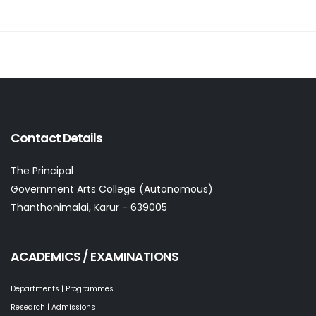
Contact Details
The Principal
Government Arts College (Autonomous)
Thanthonimalai, Karur - 639005
ACADEMICS / EXAMINATIONS
Departments | Programmes
Research | Admissions