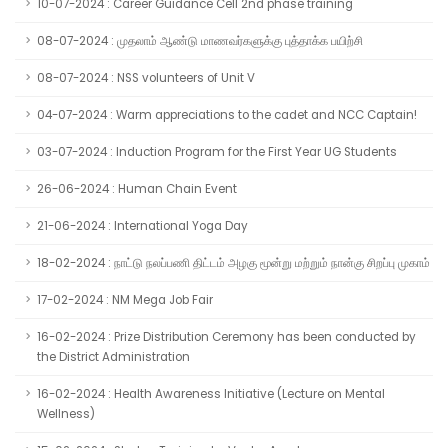
10-07-2024 : Career Guidance Cell 2nd phase training
08-07-2024 : முதலாம் ஆண்டு மாணவர்களுக்கு புத்தாக்க பயிற்சி
08-07-2024 : NSS volunteers of Unit V
04-07-2024 : Warm appreciations to the cadet and NCC Captain!
03-07-2024 : Induction Program for the First Year UG Students
26-06-2024 : Human Chain Event
21-06-2024 : International Yoga Day
18-02-2024 : நாட்டு நலப்பணி திட்டம் அழகு மூன்று மற்றும் நான்கு சிறப்பு முகாம்
17-02-2024 : NM Mega Job Fair
16-02-2024 : Prize Distribution Ceremony has been conducted by
the District Administration
16-02-2024 : Health Awareness Initiative (Lecture on Mental
Wellness)