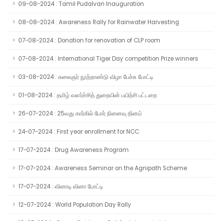
09-08-2024 : Tamil Pudalvan Inauguration
08-08-2024 : Awareness Rally for Rainwater Harvesting
07-08-2024 : Donation for renovation of CLP room
07-08-2024 : International Tiger Day competition Prize winners
03-08-2024 : கலைஞர் நூற்றாண்டு விழா பேச்சு போட்டி
01-08-2024 : தமிழ் வளர்ச்சித் துறையின் பயிற்சி பட்டறை
26-07-2024 : 25வது கார்கில் போர் நினைவு தினம்
24-07-2024 : First year enrollment for NCC
17-07-2024 : Drug Awareness Program
17-07-2024 : Awareness Seminar on the Agnipath Scheme
17-07-2024 : வினாடி வினா போட்டி
12-07-2024 : World Population Day Rally