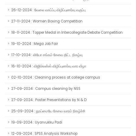
26-12-2024 : வேலை வாய்ப்பு விழிப்புணர்வு வகுப்பு
27-11-2024 : Women Boxing Competition
18-11-2024 : Topper Medal in Intercollegiate Debate Competition
19-10-2024 : Mega Job Fair
17-10-2024 : லியோ சங்கம் சேவை திட்ட நிகழ்வு
16-10-2024 : விஜிலென்ஸ் விழிப்புணர்வு வார விழா
02-10-2024 : Cleaning process at college campus
27-09-2024 : Campus cleaning by NSS
27-09-2024 : Poster Presentations by N & D
25-09-2024 : தூய்மையே சேவை வாரம் நிகழ்ச்சி
19-09-2024 : Uyarvukku Padi
12-09-2024 : SPSS Analysis Workshop