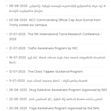
08-08-2023 : முத்தமிழ் அறிஞர் கலைஞர் கருணாநிதி நூற்றாண்டு விழா ஆட்சி
மொழிக் கருத்தரங்க நிகழ்வு
02-08-2023 : NCC Commanding Officer Cap. Arun Kumar from
Trichy visited our campus
21-07-2023 : The 11th International Tamil Research Conference -
2023
21-07-2023 : Traffic Awareness Program by YRC
19-07-2023 : யூத் ரெட் கிராஸ் சார்பாக கரூர் அரசு கலைக் கல்லூரியில் மெடிக்கல்
கேம்ப்
12-07-2023 : The Class Toppers Guidance Program
11-07-2023 : உலக மக்கள் தொகை தினம் - விழிப்புணர்வு பேரணி
26-06-2023 : Drug Addiction Awareness Program organised by NSS
22-06-2023 : நான் முதல்வன் திட்டத்தின் கீழ் தனியார் வேலை வாய்ப்பு முகாம்
20-06-2023 : Yoga Awareness Program organised by the Girls