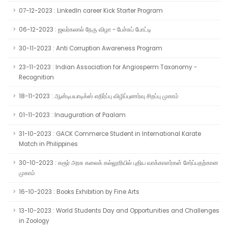
07-12-2023 : LinkedIn career Kick Starter Program
06-12-2023 : ஜவர்கலால் நேரு விழா - பேச்சுப் போட்டி
30-11-2023 : Anti Corruption Awareness Program
23-11-2023 : Indian Association for Angiosperm Taxonomy -
Recognition
18-11-2023 : ஆன்டிபயாடிக்ஸ் எதிர்ப்பு விழிப்புணர்வு சிறப்பு முகாம்
01-11-2023 : Inauguration of Paalam
31-10-2023 : GACK Commerce Student in International Karate
Match in Philippines
30-10-2023 : கரூர் அரசு கலைக் கல்லூரியில் புதிய வாக்காளர்கள் சேர்ப்பதற்கான
முகாம்
16-10-2023 : Books Exhibition by Fine Arts
13-10-2023 : World Students Day and Opportunities and Challenges
in Zoology