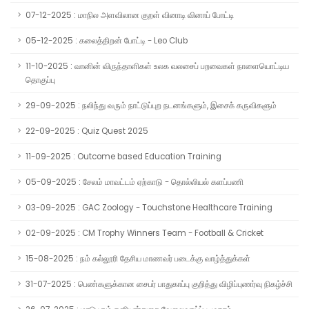
07-12-2025 : மாநில அளவிலான குறள் வினாடி வினாப் போட்டி
05-12-2025 : கலைத்திறன் போட்டி - Leo Club
11-10-2025 : வானின் விருந்தாளிகள் உலக வலசைப் பறவைகள் நாளையொட்டிய
தொகுப்பு
29-09-2025 : நலிந்து வரும் நாட்டுப்புற நடனங்களும், இசைக் கருவிகளும்
22-09-2025 : Quiz Quest 2025
11-09-2025 : Outcome based Education Training
05-09-2025 : சேலம் மாவட்டம் ஏற்காடு - தொல்லியல் களப்பணி
03-09-2025 : GAC Zoology - Touchstone Healthcare Training
02-09-2025 : CM Trophy Winners Team - Football & Cricket
15-08-2025 : நம் கல்லூரி தேசிய மாணவர் படைக்கு வாழ்த்துக்கள்
31-07-2025 : பெண்களுக்கான சைபர் பாதுகாப்பு குறித்து விழிப்புணர்வு நிகழ்ச்சி