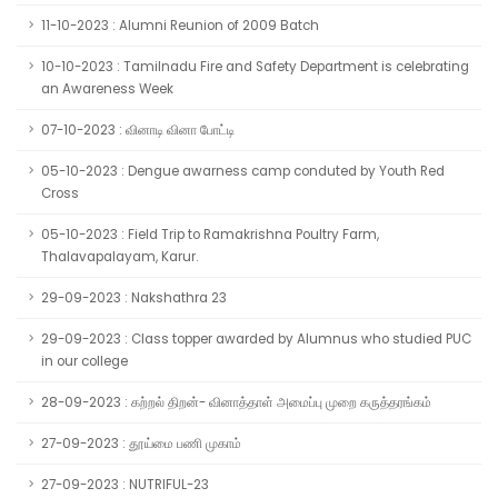
11-10-2023 : Alumni Reunion of 2009 Batch
10-10-2023 : Tamilnadu Fire and Safety Department is celebrating
an Awareness Week
07-10-2023 : வினாடி வினா போட்டி
05-10-2023 : Dengue awarness camp conduted by Youth Red
Cross
05-10-2023 : Field Trip to Ramakrishna Poultry Farm,
Thalavapalayam, Karur.
29-09-2023 : Nakshathra 23
29-09-2023 : Class topper awarded by Alumnus who studied PUC
in our college
28-09-2023 : கற்றல் திறன்- வினாத்தாள் அமைப்பு முறை கருத்தரங்கம்
27-09-2023 : தூய்மை பணி முகாம்
27-09-2023 : NUTRIFUL-23