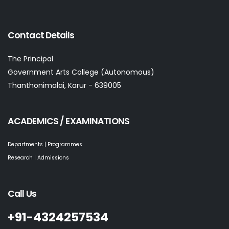
Contact Details
The Principal
Government Arts College (Autonomous)
Thanthonimalai, Karur - 639005
ACADEMICS / EXAMINATIONS
Departments | Programmes
Research | Admissions
Call Us
+91-4324257534