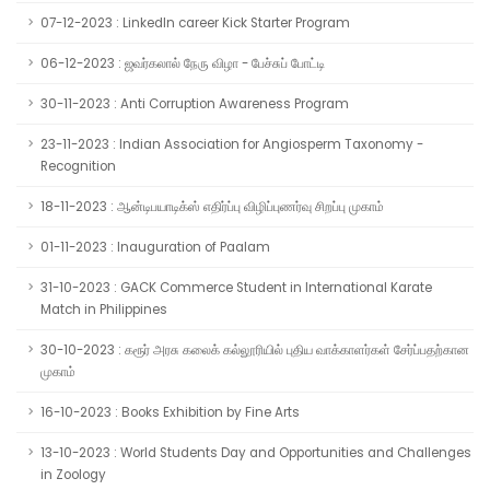
07-12-2023 : LinkedIn career Kick Starter Program
06-12-2023 : ஜவர்கலால் நேரு விழா - பேச்சுப் போட்டி
30-11-2023 : Anti Corruption Awareness Program
23-11-2023 : Indian Association for Angiosperm Taxonomy -
Recognition
18-11-2023 : ஆன்டிபயாடிக்ஸ் எதிர்ப்பு விழிப்புணர்வு சிறப்பு முகாம்
01-11-2023 : Inauguration of Paalam
31-10-2023 : GACK Commerce Student in International Karate
Match in Philippines
30-10-2023 : கரூர் அரசு கலைக் கல்லூரியில் புதிய வாக்காளர்கள் சேர்ப்பதற்கான
முகாம்
16-10-2023 : Books Exhibition by Fine Arts
13-10-2023 : World Students Day and Opportunities and Challenges
in Zoology