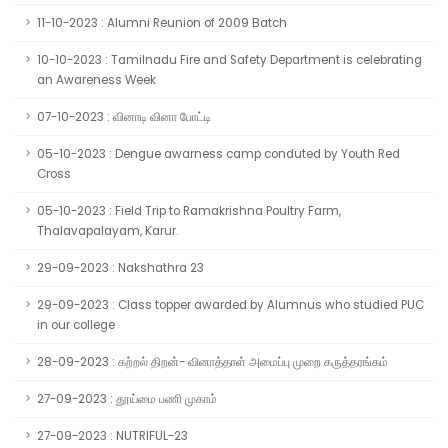
11-10-2023 : Alumni Reunion of 2009 Batch
10-10-2023 : Tamilnadu Fire and Safety Department is celebrating
an Awareness Week
07-10-2023 : வினாடி வினா போட்டி
05-10-2023 : Dengue awarness camp conduted by Youth Red
Cross
05-10-2023 : Field Trip to Ramakrishna Poultry Farm,
Thalavapalayam, Karur.
29-09-2023 : Nakshathra 23
29-09-2023 : Class topper awarded by Alumnus who studied PUC
in our college
28-09-2023 : கற்றல் திறன்- வினாத்தாள் அமைப்பு முறை கருத்தரங்கம்
27-09-2023 : தூய்மை பணி முகாம்
27-09-2023 : NUTRIFUL-23