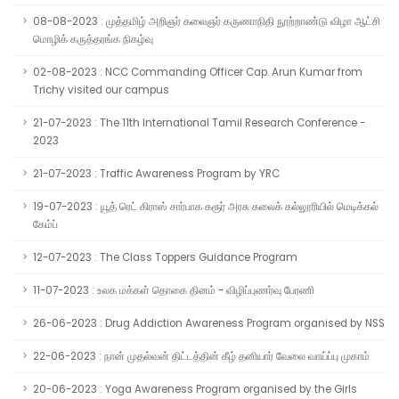
08-08-2023 : முத்தமிழ் அறிஞர் கலைஞர் கருணாநிதி நூற்றாண்டு விழா ஆட்சி
மொழிக் கருத்தரங்க நிகழ்வு
02-08-2023 : NCC Commanding Officer Cap. Arun Kumar from
Trichy visited our campus
21-07-2023 : The 11th International Tamil Research Conference -
2023
21-07-2023 : Traffic Awareness Program by YRC
19-07-2023 : யூத் ரெட் கிராஸ் சார்பாக கரூர் அரசு கலைக் கல்லூரியில் மெடிக்கல்
கேம்ப்
12-07-2023 : The Class Toppers Guidance Program
11-07-2023 : உலக மக்கள் தொகை தினம் - விழிப்புணர்வு பேரணி
26-06-2023 : Drug Addiction Awareness Program organised by NSS
22-06-2023 : நான் முதல்வன் திட்டத்தின் கீழ் தனியார் வேலை வாய்ப்பு முகாம்
20-06-2023 : Yoga Awareness Program organised by the Girls