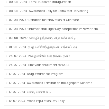
09-08-2024 : Tamil Pudalvan Inauguration
08-08-2024 : Awareness Rally for Rainwater Harvesting
07-08-2024 : Donation for renovation of CLP room
07-08-2024 : International Tiger Day competition Prize winners
03-08-2024 : கலைஞர் நூற்றாண்டு விழா பேச்சு போட்டி
01-08-2024 : தமிழ் வளர்ச்சித் துறையின் பயிற்சி பட்டறை
26-07-2024 : 25வது கார்கில் போர் நினைவு தினம்
24-07-2024 : First year enrollment for NCC
17-07-2024 : Drug Awareness Program
17-07-2024 : Awareness Seminar on the Agnipath Scheme
17-07-2024 : வினாடி வினா போட்டி
12-07-2024 : World Population Day Rally