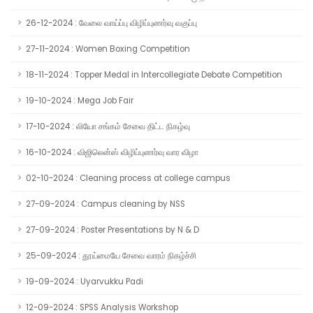
26-12-2024 : வேலை வாய்ப்பு விழிப்புணர்வு வகுப்பு
27-11-2024 : Women Boxing Competition
18-11-2024 : Topper Medal in Intercollegiate Debate Competition
19-10-2024 : Mega Job Fair
17-10-2024 : லியோ சங்கம் சேவை திட்ட நிகழ்வு
16-10-2024 : விஜிலென்ஸ் விழிப்புணர்வு வார விழா
02-10-2024 : Cleaning process at college campus
27-09-2024 : Campus cleaning by NSS
27-09-2024 : Poster Presentations by N & D
25-09-2024 : தூய்மையே சேவை வாரம் நிகழ்ச்சி
19-09-2024 : Uyarvukku Padi
12-09-2024 : SPSS Analysis Workshop