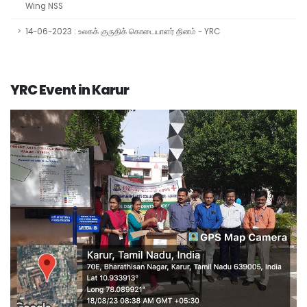
Wing NSS
14-06-2023 : உலகக் குருதிக் கொடையாளர் தினம் - YRC
YRC Event in Karur