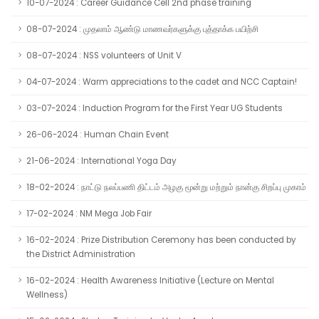
10-07-2024 : Career Guidance Cell 2nd phase training
08-07-2024 : முதலாம் ஆண்டு மாணவர்களுக்கு புத்தாக்க பயிற்சி
08-07-2024 : NSS volunteers of Unit V
04-07-2024 : Warm appreciations to the cadet and NCC Captain!
03-07-2024 : Induction Program for the First Year UG Students
26-06-2024 : Human Chain Event
21-06-2024 : International Yoga Day
18-02-2024 : நாட்டு நலப்பணி திட்டம் அழகு மூன்று மற்றும் நான்கு சிறப்பு முகாம்
17-02-2024 : NM Mega Job Fair
16-02-2024 : Prize Distribution Ceremony has been conducted by
the District Administration
16-02-2024 : Health Awareness Initiative (Lecture on Mental
Wellness)