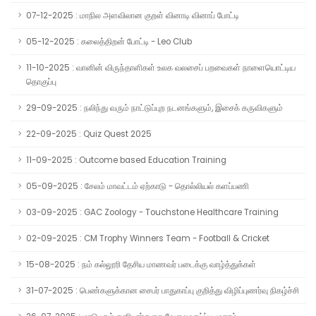
07-12-2025 : மாநில அளவிலான குறள் வினாடி வினாப் போட்டி
05-12-2025 : கலைத்திறன் போட்டி - Leo Club
11-10-2025 : வானின் விருந்தாளிகள் உலக வலசைப் பறவைகள் நாளையொட்டிய
தொகுப்பு
29-09-2025 : நலிந்து வரும் நாட்டுப்புற நடனங்களும், இசைக் கருவிகளும்
22-09-2025 : Quiz Quest 2025
11-09-2025 : Outcome based Education Training
05-09-2025 : சேலம் மாவட்டம் ஏற்காடு - தொல்லியல் களப்பணி
03-09-2025 : GAC Zoology - Touchstone Healthcare Training
02-09-2025 : CM Trophy Winners Team - Football & Cricket
15-08-2025 : நம் கல்லூரி தேசிய மாணவர் படைக்கு வாழ்த்துக்கள்
31-07-2025 : பெண்களுக்கான சைபர் பாதுகாப்பு குறித்து விழிப்புணர்வு நிகழ்ச்சி