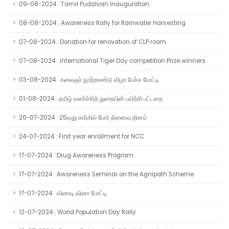
09-08-2024 : Tamil Pudalvan Inauguration
08-08-2024 : Awareness Rally for Rainwater Harvesting
07-08-2024 : Donation for renovation of CLP room
07-08-2024 : International Tiger Day competition Prize winners
03-08-2024 : கலைஞர் நூற்றாண்டு விழா பேச்சு போட்டி
01-08-2024 : தமிழ் வளர்ச்சித் துறையின் பயிற்சி பட்டறை
26-07-2024 : 25வது கார்கில் போர் நினைவு தினம்
24-07-2024 : First year enrollment for NCC
17-07-2024 : Drug Awareness Program
17-07-2024 : Awareness Seminar on the Agnipath Scheme
17-07-2024 : வினாடி வினா போட்டி
12-07-2024 : World Population Day Rally