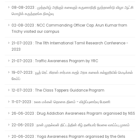
08-08-2023 : முத்தமிழ் அறிஞர் கலைஞர் கருணாநிதி நூற்றாண்டு விழா ஆட்சி
மொழிக் கருத்தரங்க நிகழ்வு
02-08-2023 : NCC Commanding Officer Cap. Arun Kumar from
Trichy visited our campus
21-07-2023 : The 11th International Tamil Research Conference -
2023
21-07-2023 : Traffic Awareness Program by YRC
19-07-2023 : யூத் ரெட் கிராஸ் சார்பாக கரூர் அரசு கலைக் கல்லூரியில் மெடிக்கல்
கேம்ப்
12-07-2023 : The Class Toppers Guidance Program
11-07-2023 : உலக மக்கள் தொகை தினம் - விழிப்புணர்வு பேரணி
26-06-2023 : Drug Addiction Awareness Program organised by NSS
22-06-2023 : நான் முதல்வன் திட்டத்தின் கீழ் தனியார் வேலை வாய்ப்பு முகாம்
20-06-2023 : Yoga Awareness Program organised by the Girls