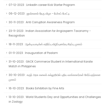
07-12-2023 : LinkedIn career Kick Starter Program
06-12-2023 : ஜவர்கலால் நேரு விழா - பேச்சுப் போட்டி
30-11-2023 : Anti Corruption Awareness Program
23-11-2023 : Indian Association for Angiosperm Taxonomy -
Recognition
18-11-2023 : ஆன்டிபயாடிக்ஸ் எதிர்ப்பு விழிப்புணர்வு சிறப்பு முகாம்
01-11-2023 : Inauguration of Paalam
31-10-2023 : GACK Commerce Student in International Karate
Match in Philippines
30-10-2023 : கரூர் அரசு கலைக் கல்லூரியில் புதிய வாக்காளர்கள் சேர்ப்பதற்கான
முகாம்
16-10-2023 : Books Exhibition by Fine Arts
13-10-2023 : World Students Day and Opportunities and Challenges
in Zoology