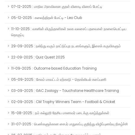
07-12-2025 : மாநில அளவிலான குறள் வினாடி வினாப் போட்டி
05-12-2025 : கலைத்திறன் போட்டி - Leo Club
11-10-2025 : வானின் விருந்தாளிகள் உலக வலசைப் பறவைகள் நாளையொட்டிய
தொகுப்பு
29-09-2025 : நலிந்து வரும் நாட்டுப்புற நடனங்களும், இசைக் கருவிகளும்
22-09-2025 : Quiz Quest 2025
11-09-2025 : Outcome based Education Training
05-09-2025 : சேலம் மாவட்டம் ஏற்காடு - தொல்லியல் களப்பணி
03-09-2025 : GAC Zoology - Touchstone Healthcare Training
02-09-2025 : CM Trophy Winners Team - Football & Cricket
15-08-2025 : நம் கல்லூரி தேசிய மாணவர் படைக்கு வாழ்த்துக்கள்
31-07-2025 : பெண்களுக்கான சைபர் பாதுகாப்பு குறித்து விழிப்புணர்வு நிகழ்ச்சி