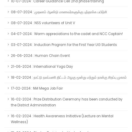
10-07-2024 : Career Guidance Cell 2nd phase training
08-07-2024 : முதலாம் ஆண்டு மாணவர்களுக்கு புத்தாக்க பயிற்சி
08-07-2024 : NSS volunteers of Unit V
04-07-2024 : Warm appreciations to the cadet and NCC Captain!
03-07-2024 : Induction Program for the First Year UG Students
26-06-2024 : Human Chain Event
21-06-2024 : International Yoga Day
18-02-2024 : நாட்டு நலப்பணி திட்டம் அழகு மூன்று மற்றும் நான்கு சிறப்பு முகாம்
17-02-2024 : NM Mega Job Fair
16-02-2024 : Prize Distribution Ceremony has been conducted by
the District Administration
16-02-2024 : Health Awareness Initiative (Lecture on Mental
Wellness)