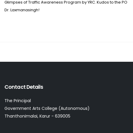
Glimpses of Traffic Awareness Program by YRC. Kudos to the PO
Dr. Laxmanasingh!
Contact Details
The Principal
Government Arts College (Autonomous)
Thanthonimalai, Karur - 639005