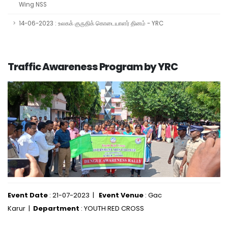
Wing NSS
14-06-2023 : உலகக் குருதிக் கொடையாளர் தினம் - YRC
Traffic Awareness Program by YRC
Event Date
: 21-07-2023 |
Event Venue
: Gac
Karur |
Department
: YOUTH RED CROSS