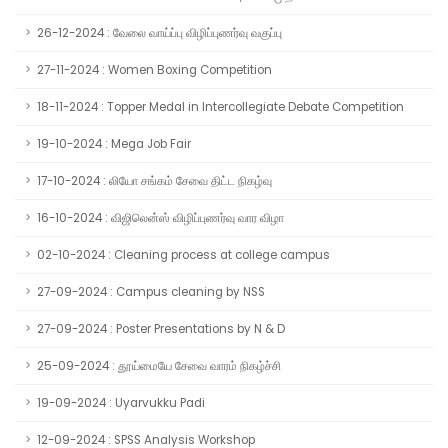
26-12-2024 : வேலை வாய்ப்பு விழிப்புணர்வு வகுப்பு
27-11-2024 : Women Boxing Competition
18-11-2024 : Topper Medal in Intercollegiate Debate Competition
19-10-2024 : Mega Job Fair
17-10-2024 : லியோ சங்கம் சேவை திட்ட நிகழ்வு
16-10-2024 : விஜிலென்ஸ் விழிப்புணர்வு வார விழா
02-10-2024 : Cleaning process at college campus
27-09-2024 : Campus cleaning by NSS
27-09-2024 : Poster Presentations by N & D
25-09-2024 : தூய்மையே சேவை வாரம் நிகழ்ச்சி
19-09-2024 : Uyarvukku Padi
12-09-2024 : SPSS Analysis Workshop