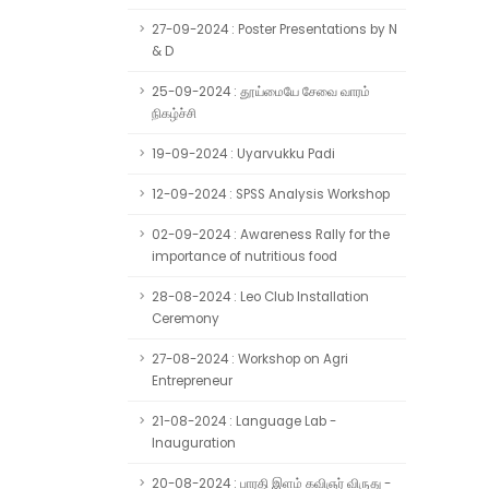
27-09-2024 : Poster Presentations by N
& D
25-09-2024 : தூய்மையே சேவை வாரம்
நிகழ்ச்சி
19-09-2024 : Uyarvukku Padi
12-09-2024 : SPSS Analysis Workshop
02-09-2024 : Awareness Rally for the
importance of nutritious food
28-08-2024 : Leo Club Installation
Ceremony
27-08-2024 : Workshop on Agri
Entrepreneur
21-08-2024 : Language Lab -
Inauguration
20-08-2024 : பாரதி இளம் கவிஞர் விருது -