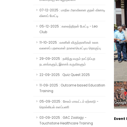
07-12-2025 : மாநில அளவிலான குறள் வினாடி
வினாப் போட்டி
05-12-2025 : கலைத்திறன் போட்டி - Leo
Club
11-10-2025 : வானின் விருந்தாளிகள் உலக
வலசைப் பறவைகள் நாளையொட்டிய தொகுப்பு
29-09-2025 : நலிந்து வரும் நாட்டுப்புற
நடனங்களும், இசைக் கருவிகளும்
22-09-2025 : Quiz Quest 2025
11-09-2025 : Outcome based Education
Training
05-09-2025 : சேலம் மாவட்டம் ஏற்காடு -
தொல்லியல் களப்பணி
03-09-2025 : GAC Zoology -
Event
Touchstone Healthcare Training