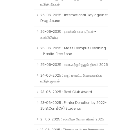
பயிற்சி திட்டம்
26-06-2025 : International Day against
Drug Abuse
26-06-2025 : நாயக்கர் கால நடுகல் -
கண்டுபிடிப்பு
25-06-2025 : Mass Campus Cleaning
- Plastic-Free Zone
25-06-2025 : உலக சுற்றுச்சூழல் தினம் 2025
24-06-2025 : கரூர் மாவட்ட வேலைவாய்ப்பு
பயிற்சி முகாம்
23-06-2025 : Best Club Award
23-06-2025 : Printer Donation by 2022-
25 B.Com(CA) Students
21-06-2025 : சர்வதேச யோகா தினம் 2025