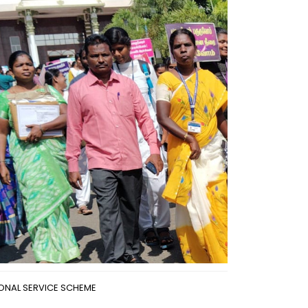
IONAL SERVICE SCHEME