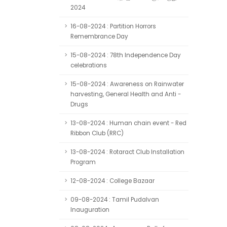
2024
16-08-2024 : Partition Horrors
Remembrance Day
15-08-2024 : 78th Independence Day
celebrations
15-08-2024 : Awareness on Rainwater
harvesting, General Health and Anti -
Drugs
13-08-2024 : Human chain event - Red
Ribbon Club (RRC)
13-08-2024 : Rotaract Club Installation
Program
12-08-2024 : College Bazaar
09-08-2024 : Tamil Pudalvan
Inauguration