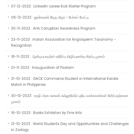
07-12-2023 : LinkedIn career Kick Starter Program
06-12-2023 : ஜவர்கலால் நேரு விழா - பேச்சுப் போட்டி
30-11-2023 : Anti Corruption Awareness Program
23-11-2023 : Indian Association for Angiosperm Taxonomy -
Recognition
18-11-2023 : ஆன்டிபயாடிக்ஸ் எதிர்ப்பு விழிப்புணர்வு சிறப்பு முகாம்
01-11-2023 : Inauguration of Paalam
31-10-2023 : GACK Commerce Student in International Karate
Match in Philippines
30-10-2023 : கரூர் அரசு கலைக் கல்லூரியில் புதிய வாக்காளர்கள் சேர்ப்பதற்கான
முகாம்
16-10-2023 : Books Exhibition by Fine Arts
13-10-2023 : World Students Day and Opportunities and Challenges
in Zoology