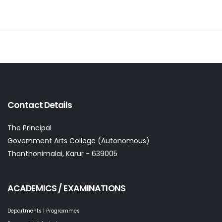
Contact Details
The Principal
Government Arts College (Autonomous)
Thanthonimalai, Karur - 639005
ACADEMICS / EXAMINATIONS
Departments | Programmes