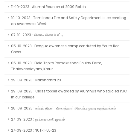
11-10-2023 : Alumni Reunion of 2009 Batch
10-10-2023 : Tamilnadu Fire and Safety Department is celebrating
an Awareness Week
07-10-2023 : வினாடி வினா போட்டி
05-10-2023 : Dengue awarness camp conduted by Youth Red
Cross
05-10-2023 : Field Trip to Ramakrishna Poultry Farm,
Thalavapalayam, Karur.
29-09-2023 : Nakshathra 23
29-09-2023 : Class topper awarded by Alumnus who studied PUC
in our college
28-09-2023 : கற்றல் திறன்- வினாத்தாள் அமைப்பு முறை கருத்தரங்கம்
27-09-2023 : தூய்மை பணி முகாம்
27-09-2023 : NUTRIFUL-23