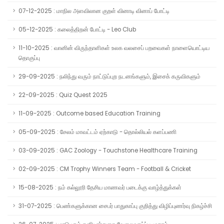
07-12-2025 : மாநில அளவிலான குறள் வினாடி வினாப் போட்டி
05-12-2025 : கலைத்திறன் போட்டி - Leo Club
11-10-2025 : வானின் விருந்தாளிகள் உலக வலசைப் பறவைகள் நாளையொட்டிய
தொகுப்பு
29-09-2025 : நலிந்து வரும் நாட்டுப்புற நடனங்களும், இசைக் கருவிகளும்
22-09-2025 : Quiz Quest 2025
11-09-2025 : Outcome based Education Training
05-09-2025 : சேலம் மாவட்டம் ஏற்காடு - தொல்லியல் களப்பணி
03-09-2025 : GAC Zoology - Touchstone Healthcare Training
02-09-2025 : CM Trophy Winners Team - Football & Cricket
15-08-2025 : நம் கல்லூரி தேசிய மாணவர் படைக்கு வாழ்த்துக்கள்
31-07-2025 : பெண்களுக்கான சைபர் பாதுகாப்பு குறித்து விழிப்புணர்வு நிகழ்ச்சி