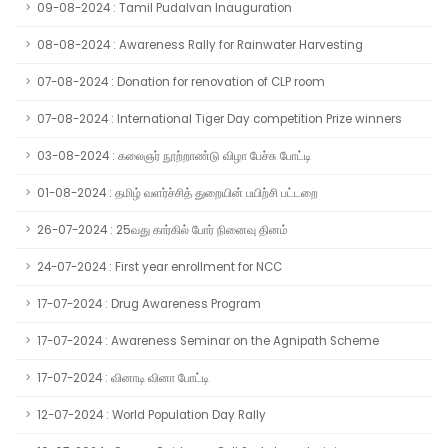
09-08-2024 : Tamil Pudalvan Inauguration
08-08-2024 : Awareness Rally for Rainwater Harvesting
07-08-2024 : Donation for renovation of CLP room
07-08-2024 : International Tiger Day competition Prize winners
03-08-2024 : கலைஞர் நூற்றாண்டு விழா பேச்சு போட்டி
01-08-2024 : தமிழ் வளர்ச்சித் துறையின் பயிற்சி பட்டறை
26-07-2024 : 25வது கார்கில் போர் நினைவு தினம்
24-07-2024 : First year enrollment for NCC
17-07-2024 : Drug Awareness Program
17-07-2024 : Awareness Seminar on the Agnipath Scheme
17-07-2024 : வினாடி வினா போட்டி
12-07-2024 : World Population Day Rally