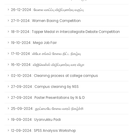
26-12-2024 : வேலை வாய்ப்பு விழிப்புணர்வு வகுப்பு
27-11-2024 : Women Boxing Competition
18-11-2024 : Topper Medal in Intercollegiate Debate Competition
19-10-2024 : Mega Job Fair
17-10-2024 : லியோ சங்கம் சேவை திட்ட நிகழ்வு
16-10-2024 : விஜிலென்ஸ் விழிப்புணர்வு வார விழா
02-10-2024 : Cleaning process at college campus
27-09-2024 : Campus cleaning by NSS
27-09-2024 : Poster Presentations by N & D
25-09-2024 : தூய்மையே சேவை வாரம் நிகழ்ச்சி
19-09-2024 : Uyarvukku Padi
12-09-2024 : SPSS Analysis Workshop