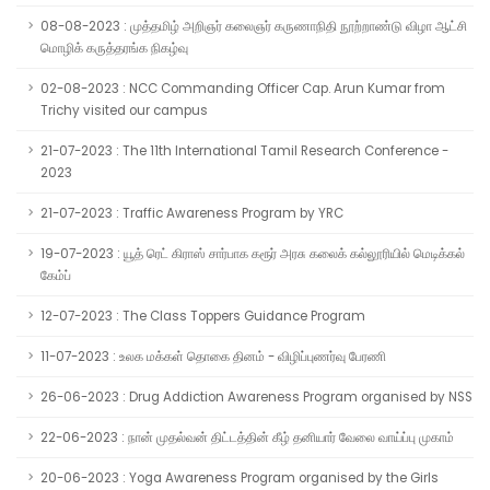
08-08-2023 : முத்தமிழ் அறிஞர் கலைஞர் கருணாநிதி நூற்றாண்டு விழா ஆட்சி
மொழிக் கருத்தரங்க நிகழ்வு
02-08-2023 : NCC Commanding Officer Cap. Arun Kumar from
Trichy visited our campus
21-07-2023 : The 11th International Tamil Research Conference -
2023
21-07-2023 : Traffic Awareness Program by YRC
19-07-2023 : யூத் ரெட் கிராஸ் சார்பாக கரூர் அரசு கலைக் கல்லூரியில் மெடிக்கல்
கேம்ப்
12-07-2023 : The Class Toppers Guidance Program
11-07-2023 : உலக மக்கள் தொகை தினம் - விழிப்புணர்வு பேரணி
26-06-2023 : Drug Addiction Awareness Program organised by NSS
22-06-2023 : நான் முதல்வன் திட்டத்தின் கீழ் தனியார் வேலை வாய்ப்பு முகாம்
20-06-2023 : Yoga Awareness Program organised by the Girls