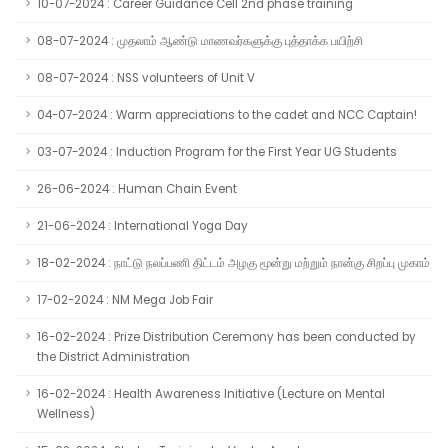
10-07-2024 : Career Guidance Cell 2nd phase training
08-07-2024 : முதலாம் ஆண்டு மாணவர்களுக்கு புத்தாக்க பயிற்சி
08-07-2024 : NSS volunteers of Unit V
04-07-2024 : Warm appreciations to the cadet and NCC Captain!
03-07-2024 : Induction Program for the First Year UG Students
26-06-2024 : Human Chain Event
21-06-2024 : International Yoga Day
18-02-2024 : நாட்டு நலப்பணி திட்டம் அழகு மூன்று மற்றும் நான்கு சிறப்பு முகாம்
17-02-2024 : NM Mega Job Fair
16-02-2024 : Prize Distribution Ceremony has been conducted by
the District Administration
16-02-2024 : Health Awareness Initiative (Lecture on Mental
Wellness)