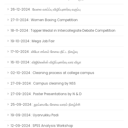
26-12-2024 : வேலை வாய்ப்பு விழிப்புணர்வு வகுப்பு
27-11-2024 : Women Boxing Competition
18-11-2024 : Topper Medal in Intercollegiate Debate Competition
19-10-2024 : Mega Job Fair
17-10-2024 : லியோ சங்கம் சேவை திட்ட நிகழ்வு
16-10-2024 : விஜிலென்ஸ் விழிப்புணர்வு வார விழா
02-10-2024 : Cleaning process at college campus
27-09-2024 : Campus cleaning by NSS
27-09-2024 : Poster Presentations by N & D
25-09-2024 : தூய்மையே சேவை வாரம் நிகழ்ச்சி
19-09-2024 : Uyarvukku Padi
12-09-2024 : SPSS Analysis Workshop