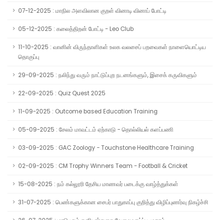
07-12-2025 : மாநில அளவிலான குறள் வினாடி வினாப் போட்டி
05-12-2025 : கலைத்திறன் போட்டி - Leo Club
11-10-2025 : வானின் விருந்தாளிகள் உலக வலசைப் பறவைகள் நாளையொட்டிய
தொகுப்பு
29-09-2025 : நலிந்து வரும் நாட்டுப்புற நடனங்களும், இசைக் கருவிகளும்
22-09-2025 : Quiz Quest 2025
11-09-2025 : Outcome based Education Training
05-09-2025 : சேலம் மாவட்டம் ஏற்காடு - தொல்லியல் களப்பணி
03-09-2025 : GAC Zoology - Touchstone Healthcare Training
02-09-2025 : CM Trophy Winners Team - Football & Cricket
15-08-2025 : நம் கல்லூரி தேசிய மாணவர் படைக்கு வாழ்த்துக்கள்
31-07-2025 : பெண்களுக்கான சைபர் பாதுகாப்பு குறித்து விழிப்புணர்வு நிகழ்ச்சி