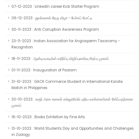
07-12-2023 : LinkedIn career Kick Starter Program
06-12-2023 : ஜவர்கலால் நேரு விழா - பேச்சுப் போட்டி
30-11-2023 : Anti Corruption Awareness Program
23-11-2023 : Indian Association for Angiosperm Taxonomy -
Recognition
18-11-2023 : ஆன்டிபயாடிக்ஸ் எதிர்ப்பு விழிப்புணர்வு சிறப்பு முகாம்
01-11-2023 : Inauguration of Paalam
31-10-2023 : GACK Commerce Student in International Karate
Match in Philippines
30-10-2023 : கரூர் அரசு கலைக் கல்லூரியில் புதிய வாக்காளர்கள் சேர்ப்பதற்கான
முகாம்
16-10-2023 : Books Exhibition by Fine Arts
13-10-2023 : World Students Day and Opportunities and Challenges
in Zoology