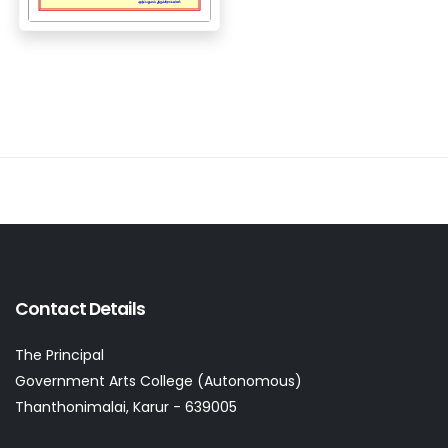
Contact Details
The Principal
Government Arts College (Autonomous)
Thanthonimalai, Karur - 639005