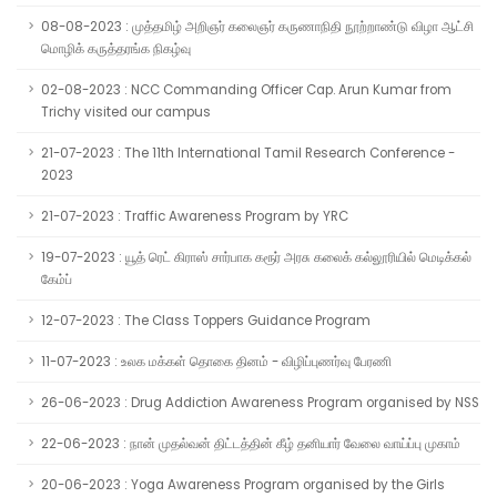
08-08-2023 : முத்தமிழ் அறிஞர் கலைஞர் கருணாநிதி நூற்றாண்டு விழா ஆட்சி
மொழிக் கருத்தரங்க நிகழ்வு
02-08-2023 : NCC Commanding Officer Cap. Arun Kumar from
Trichy visited our campus
21-07-2023 : The 11th International Tamil Research Conference -
2023
21-07-2023 : Traffic Awareness Program by YRC
19-07-2023 : யூத் ரெட் கிராஸ் சார்பாக கரூர் அரசு கலைக் கல்லூரியில் மெடிக்கல்
கேம்ப்
12-07-2023 : The Class Toppers Guidance Program
11-07-2023 : உலக மக்கள் தொகை தினம் - விழிப்புணர்வு பேரணி
26-06-2023 : Drug Addiction Awareness Program organised by NSS
22-06-2023 : நான் முதல்வன் திட்டத்தின் கீழ் தனியார் வேலை வாய்ப்பு முகாம்
20-06-2023 : Yoga Awareness Program organised by the Girls