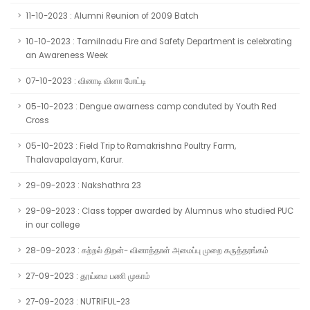
11-10-2023 : Alumni Reunion of 2009 Batch
10-10-2023 : Tamilnadu Fire and Safety Department is celebrating
an Awareness Week
07-10-2023 : வினாடி வினா போட்டி
05-10-2023 : Dengue awarness camp conduted by Youth Red
Cross
05-10-2023 : Field Trip to Ramakrishna Poultry Farm,
Thalavapalayam, Karur.
29-09-2023 : Nakshathra 23
29-09-2023 : Class topper awarded by Alumnus who studied PUC
in our college
28-09-2023 : கற்றல் திறன்- வினாத்தாள் அமைப்பு முறை கருத்தரங்கம்
27-09-2023 : தூய்மை பணி முகாம்
27-09-2023 : NUTRIFUL-23