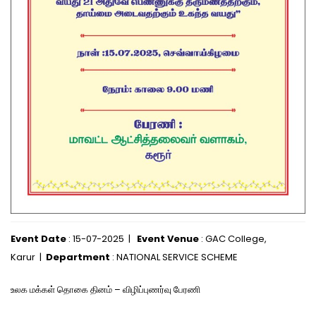
Event Date
: 15-07-2025 |
Event Venue
: GAC College,
Karur |
Department
: NATIONAL SERVICE SCHEME
உலக மக்கள் தொகை தினம் – விழிப்புணர்வு பேரணி