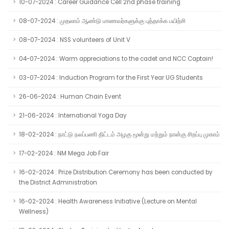
10-07-2024 : Career Guidance Cell 2nd phase training
08-07-2024 : முதலாம் ஆண்டு மாணவர்களுக்கு புத்தாக்க பயிற்சி
08-07-2024 : NSS volunteers of Unit V
04-07-2024 : Warm appreciations to the cadet and NCC Captain!
03-07-2024 : Induction Program for the First Year UG Students
26-06-2024 : Human Chain Event
21-06-2024 : International Yoga Day
18-02-2024 : நாட்டு நலப்பணி திட்டம் அழகு மூன்று மற்றும் நான்கு சிறப்பு முகாம்
17-02-2024 : NM Mega Job Fair
16-02-2024 : Prize Distribution Ceremony has been conducted by
the District Administration
16-02-2024 : Health Awareness Initiative (Lecture on Mental
Wellness)