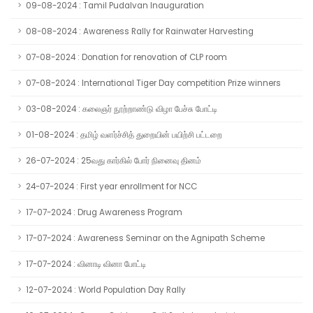
09-08-2024 : Tamil Pudalvan Inauguration
08-08-2024 : Awareness Rally for Rainwater Harvesting
07-08-2024 : Donation for renovation of CLP room
07-08-2024 : International Tiger Day competition Prize winners
03-08-2024 : கலைஞர் நூற்றாண்டு விழா பேச்சு போட்டி
01-08-2024 : தமிழ் வளர்ச்சித் துறையின் பயிற்சி பட்டறை
26-07-2024 : 25வது கார்கில் போர் நினைவு தினம்
24-07-2024 : First year enrollment for NCC
17-07-2024 : Drug Awareness Program
17-07-2024 : Awareness Seminar on the Agnipath Scheme
17-07-2024 : வினாடி வினா போட்டி
12-07-2024 : World Population Day Rally