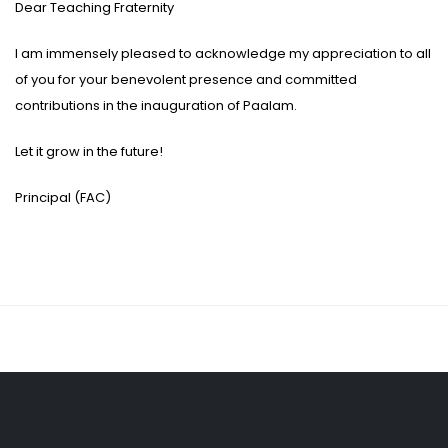
Dear Teaching Fraternity
I am immensely pleased to acknowledge my appreciation to all
of you for your benevolent presence and committed
contributions in the inauguration of Paalam.
Let it grow in the future!
Principal (FAC)