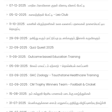
07-12-2025 : மாநில அளவிலான குறள் வினாடி வினாப் போட்டி
05-12-2025 : கலைத்திறன் போட்டி - Leo Club
11-10-2025 : வானின் விருந்தாளிகள் உலக வலசைப் பறவைகள் நாளையொட்டிய
தொகுப்பு
29-09-2025 : நலிந்து வரும் நாட்டுப்புற நடனங்களும், இசைக் கருவிகளும்
22-09-2025 : Quiz Quest 2025
11-09-2025 : Outcome based Education Training
05-09-2025 : சேலம் மாவட்டம் ஏற்காடு - தொல்லியல் களப்பணி
03-09-2025 : GAC Zoology - Touchstone Healthcare Training
02-09-2025 : CM Trophy Winners Team - Football & Cricket
15-08-2025 : நம் கல்லூரி தேசிய மாணவர் படைக்கு வாழ்த்துக்கள்
31-07-2025 : பெண்களுக்கான சைபர் பாதுகாப்பு குறித்து விழிப்புணர்வு நிகழ்ச்சி