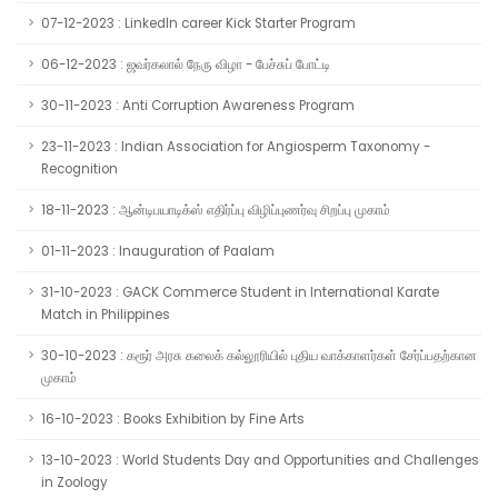
07-12-2023 : LinkedIn career Kick Starter Program
06-12-2023 : ஜவர்கலால் நேரு விழா - பேச்சுப் போட்டி
30-11-2023 : Anti Corruption Awareness Program
23-11-2023 : Indian Association for Angiosperm Taxonomy -
Recognition
18-11-2023 : ஆன்டிபயாடிக்ஸ் எதிர்ப்பு விழிப்புணர்வு சிறப்பு முகாம்
01-11-2023 : Inauguration of Paalam
31-10-2023 : GACK Commerce Student in International Karate
Match in Philippines
30-10-2023 : கரூர் அரசு கலைக் கல்லூரியில் புதிய வாக்காளர்கள் சேர்ப்பதற்கான
முகாம்
16-10-2023 : Books Exhibition by Fine Arts
13-10-2023 : World Students Day and Opportunities and Challenges
in Zoology