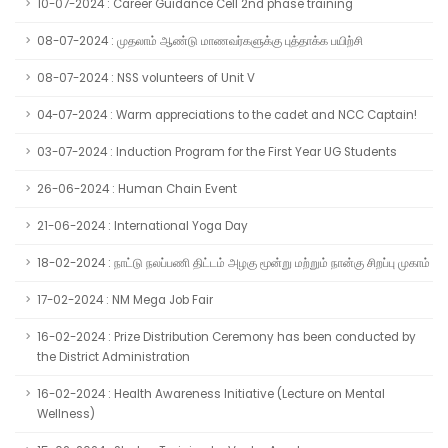
10-07-2024 : Career Guidance Cell 2nd phase training
08-07-2024 : முதலாம் ஆண்டு மாணவர்களுக்கு புத்தாக்க பயிற்சி
08-07-2024 : NSS volunteers of Unit V
04-07-2024 : Warm appreciations to the cadet and NCC Captain!
03-07-2024 : Induction Program for the First Year UG Students
26-06-2024 : Human Chain Event
21-06-2024 : International Yoga Day
18-02-2024 : நாட்டு நலப்பணி திட்டம் அழகு மூன்று மற்றும் நான்கு சிறப்பு முகாம்
17-02-2024 : NM Mega Job Fair
16-02-2024 : Prize Distribution Ceremony has been conducted by
the District Administration
16-02-2024 : Health Awareness Initiative (Lecture on Mental
Wellness)