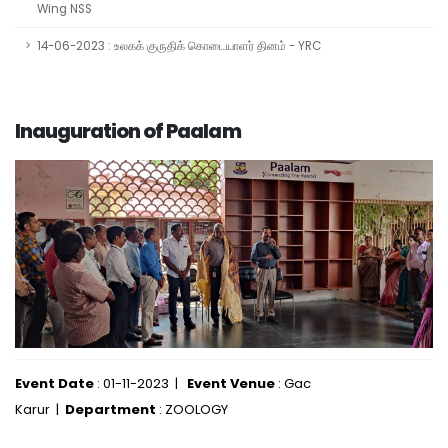
Wing NSS
14-06-2023 : உலகக் குருதிக் கொடையாளர் தினம் - YRC
Inauguration of Paalam
Event Date
: 01-11-2023 |
Event Venue
: Gac
Karur |
Department
: ZOOLOGY