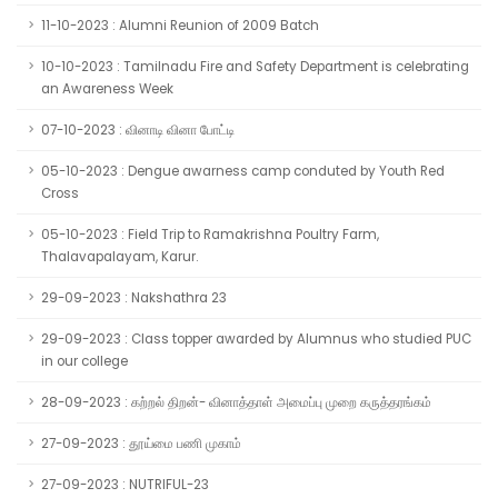
11-10-2023 : Alumni Reunion of 2009 Batch
10-10-2023 : Tamilnadu Fire and Safety Department is celebrating
an Awareness Week
07-10-2023 : வினாடி வினா போட்டி
05-10-2023 : Dengue awarness camp conduted by Youth Red
Cross
05-10-2023 : Field Trip to Ramakrishna Poultry Farm,
Thalavapalayam, Karur.
29-09-2023 : Nakshathra 23
29-09-2023 : Class topper awarded by Alumnus who studied PUC
in our college
28-09-2023 : கற்றல் திறன்- வினாத்தாள் அமைப்பு முறை கருத்தரங்கம்
27-09-2023 : தூய்மை பணி முகாம்
27-09-2023 : NUTRIFUL-23