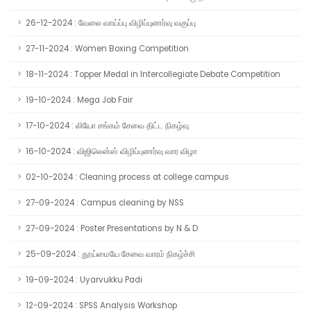
26-12-2024 : வேலை வாய்ப்பு விழிப்புணர்வு வகுப்பு
27-11-2024 : Women Boxing Competition
18-11-2024 : Topper Medal in Intercollegiate Debate Competition
19-10-2024 : Mega Job Fair
17-10-2024 : லியோ சங்கம் சேவை திட்ட நிகழ்வு
16-10-2024 : விஜிலென்ஸ் விழிப்புணர்வு வார விழா
02-10-2024 : Cleaning process at college campus
27-09-2024 : Campus cleaning by NSS
27-09-2024 : Poster Presentations by N & D
25-09-2024 : தூய்மையே சேவை வாரம் நிகழ்ச்சி
19-09-2024 : Uyarvukku Padi
12-09-2024 : SPSS Analysis Workshop