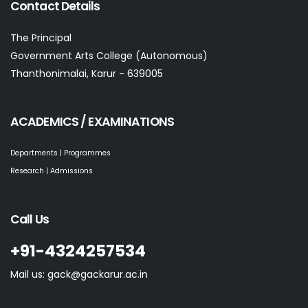
Contact Details
The Principal
Government Arts College (Autonomous)
Thanthonimalai, Karur - 639005
ACADEMICS / EXAMINATIONS
Departments | Programmes
Research | Admissions
Call Us
+91-4324257534
Mail us: gack@gackarur.ac.in