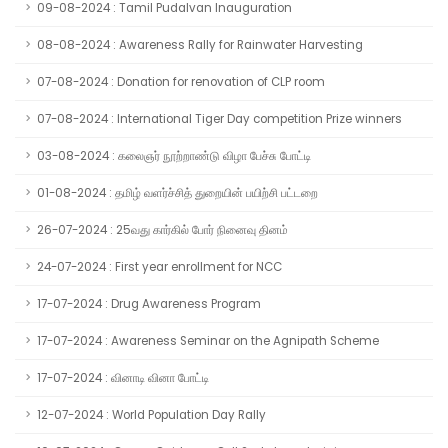
09-08-2024 : Tamil Pudalvan Inauguration
08-08-2024 : Awareness Rally for Rainwater Harvesting
07-08-2024 : Donation for renovation of CLP room
07-08-2024 : International Tiger Day competition Prize winners
03-08-2024 : கலைஞர் நூற்றாண்டு விழா பேச்சு போட்டி
01-08-2024 : தமிழ் வளர்ச்சித் துறையின் பயிற்சி பட்டறை
26-07-2024 : 25வது கார்கில் போர் நினைவு தினம்
24-07-2024 : First year enrollment for NCC
17-07-2024 : Drug Awareness Program
17-07-2024 : Awareness Seminar on the Agnipath Scheme
17-07-2024 : வினாடி வினா போட்டி
12-07-2024 : World Population Day Rally