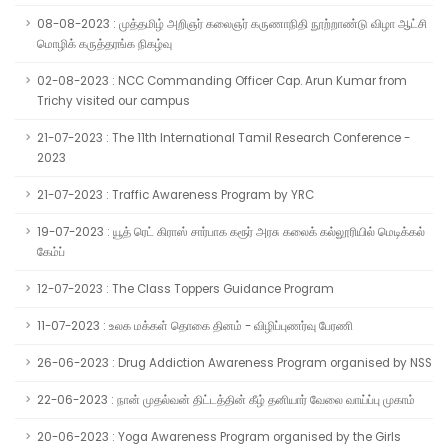
08-08-2023 : முத்தமிழ் அறிஞர் கலைஞர் கருணாநிதி நூற்றாண்டு விழா ஆட்சி
மொழிக் கருத்தரங்க நிகழ்வு
02-08-2023 : NCC Commanding Officer Cap. Arun Kumar from
Trichy visited our campus
21-07-2023 : The 11th International Tamil Research Conference -
2023
21-07-2023 : Traffic Awareness Program by YRC
19-07-2023 : யூத் ரெட் கிராஸ் சார்பாக கரூர் அரசு கலைக் கல்லூரியில் மெடிக்கல்
கேம்ப்
12-07-2023 : The Class Toppers Guidance Program
11-07-2023 : உலக மக்கள் தொகை தினம் - விழிப்புணர்வு பேரணி
26-06-2023 : Drug Addiction Awareness Program organised by NSS
22-06-2023 : நான் முதல்வன் திட்டத்தின் கீழ் தனியார் வேலை வாய்ப்பு முகாம்
20-06-2023 : Yoga Awareness Program organised by the Girls