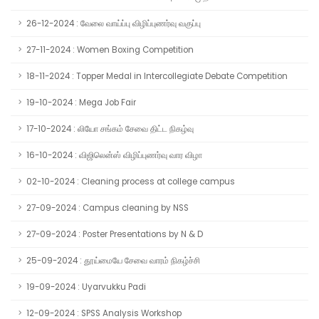
26-12-2024 : வேலை வாய்ப்பு விழிப்புணர்வு வகுப்பு
27-11-2024 : Women Boxing Competition
18-11-2024 : Topper Medal in Intercollegiate Debate Competition
19-10-2024 : Mega Job Fair
17-10-2024 : லியோ சங்கம் சேவை திட்ட நிகழ்வு
16-10-2024 : விஜிலென்ஸ் விழிப்புணர்வு வார விழா
02-10-2024 : Cleaning process at college campus
27-09-2024 : Campus cleaning by NSS
27-09-2024 : Poster Presentations by N & D
25-09-2024 : தூய்மையே சேவை வாரம் நிகழ்ச்சி
19-09-2024 : Uyarvukku Padi
12-09-2024 : SPSS Analysis Workshop