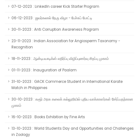
07-12-2023 : LinkedIn career Kick Starter Program
06-12-2023 : ஜவர்கலால் நேரு விழா - பேச்சுப் போட்டி
30-11-2023 : Anti Corruption Awareness Program
23-11-2023 : Indian Association for Angiosperm Taxonomy -
Recognition
18-11-2023 : ஆன்டிபயாடிக்ஸ் எதிர்ப்பு விழிப்புணர்வு சிறப்பு முகாம்
01-11-2023 : Inauguration of Paalam
31-10-2023 : GACK Commerce Student in International Karate
Match in Philippines
30-10-2023 : கரூர் அரசு கலைக் கல்லூரியில் புதிய வாக்காளர்கள் சேர்ப்பதற்கான
முகாம்
16-10-2023 : Books Exhibition by Fine Arts
13-10-2023 : World Students Day and Opportunities and Challenges
in Zoology