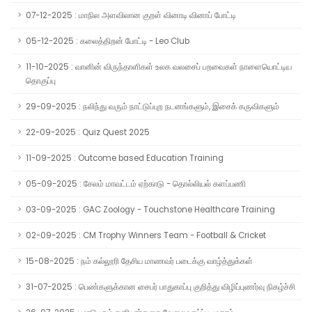
07-12-2025 : மாநில அளவிலான குறள் வினாடி வினாப் போட்டி
05-12-2025 : கலைத்திறன் போட்டி - Leo Club
11-10-2025 : வானின் விருந்தாளிகள் உலக வலசைப் பறவைகள் நாளையொட்டிய
தொகுப்பு
29-09-2025 : நலிந்து வரும் நாட்டுப்புற நடனங்களும், இசைக் கருவிகளும்
22-09-2025 : Quiz Quest 2025
11-09-2025 : Outcome based Education Training
05-09-2025 : சேலம் மாவட்டம் ஏற்காடு - தொல்லியல் களப்பணி
03-09-2025 : GAC Zoology - Touchstone Healthcare Training
02-09-2025 : CM Trophy Winners Team - Football & Cricket
15-08-2025 : நம் கல்லூரி தேசிய மாணவர் படைக்கு வாழ்த்துக்கள்
31-07-2025 : பெண்களுக்கான சைபர் பாதுகாப்பு குறித்து விழிப்புணர்வு நிகழ்ச்சி