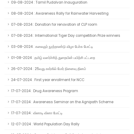
09-08-2024 : Tamil Pudalvan Inauguration
08-08-2024 : Awareness Rally for Rainwater Harvesting
07-08-2024 : Donation for renovation of CLP room
07-08-2024 : International Tiger Day competition Prize winners
03-08-2024 : கலைஞர் நூற்றாண்டு விழா பேச்சு போட்டி
01-08-2024 : தமிழ் வளர்ச்சித் துறையின் பயிற்சி பட்டறை
26-07-2024 : 25வது கார்கில் போர் நினைவு தினம்
24-07-2024 : First year enrollment for NCC
17-07-2024 : Drug Awareness Program
17-07-2024 : Awareness Seminar on the Agnipath Scheme
17-07-2024 : வினாடி வினா போட்டி
12-07-2024 : World Population Day Rally