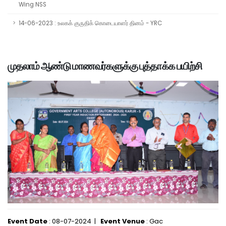
Wing NSS
14-06-2023 : உலகக் குருதிக் கொடையாளர் தினம் - YRC
முதலாம் ஆண்டு மாணவர்களுக்கு புத்தாக்க பயிற்சி
Event Date
: 08-07-2024 |
Event Venue
: Gac