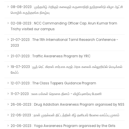
08-08-2023 : முத்தமிழ் அறிஞர் கலைஞர் கருணாநிதி நூற்றாண்டு விழா ஆட்சி
மொழிக் கருத்தரங்க நிகழ்வு
02-08-2023 : NCC Commanding Officer Cap. Arun Kumar from
Trichy visited our campus
21-07-2023 : The 11th International Tamil Research Conference -
2023
21-07-2023 : Traffic Awareness Program by YRC
19-07-2023 : யூத் ரெட் கிராஸ் சார்பாக கரூர் அரசு கலைக் கல்லூரியில் மெடிக்கல்
கேம்ப்
12-07-2023 : The Class Toppers Guidance Program
11-07-2023 : உலக மக்கள் தொகை தினம் - விழிப்புணர்வு பேரணி
26-06-2023 : Drug Addiction Awareness Program organised by NSS
22-06-2023 : நான் முதல்வன் திட்டத்தின் கீழ் தனியார் வேலை வாய்ப்பு முகாம்
20-06-2023 : Yoga Awareness Program organised by the Girls