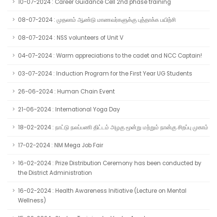
10-07-2024 : Career Guidance Cell 2nd phase training
08-07-2024 : முதலாம் ஆண்டு மாணவர்களுக்கு புத்தாக்க பயிற்சி
08-07-2024 : NSS volunteers of Unit V
04-07-2024 : Warm appreciations to the cadet and NCC Captain!
03-07-2024 : Induction Program for the First Year UG Students
26-06-2024 : Human Chain Event
21-06-2024 : International Yoga Day
18-02-2024 : நாட்டு நலப்பணி திட்டம் அழகு மூன்று மற்றும் நான்கு சிறப்பு முகாம்
17-02-2024 : NM Mega Job Fair
16-02-2024 : Prize Distribution Ceremony has been conducted by
the District Administration
16-02-2024 : Health Awareness Initiative (Lecture on Mental
Wellness)