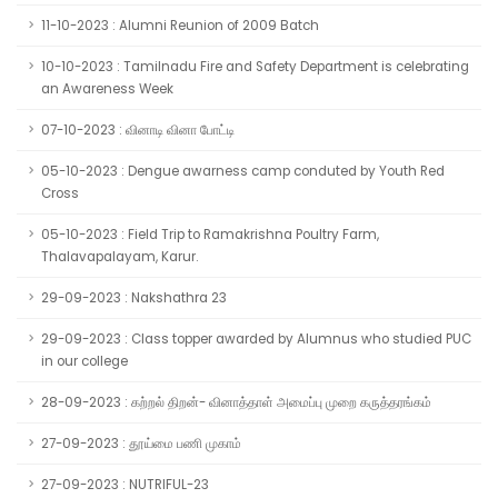
11-10-2023 : Alumni Reunion of 2009 Batch
10-10-2023 : Tamilnadu Fire and Safety Department is celebrating
an Awareness Week
07-10-2023 : வினாடி வினா போட்டி
05-10-2023 : Dengue awarness camp conduted by Youth Red
Cross
05-10-2023 : Field Trip to Ramakrishna Poultry Farm,
Thalavapalayam, Karur.
29-09-2023 : Nakshathra 23
29-09-2023 : Class topper awarded by Alumnus who studied PUC
in our college
28-09-2023 : கற்றல் திறன்- வினாத்தாள் அமைப்பு முறை கருத்தரங்கம்
27-09-2023 : தூய்மை பணி முகாம்
27-09-2023 : NUTRIFUL-23