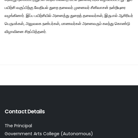
பயிற்சி வகுப்பிற்கு வேதியல் துறை தலைவர் முனைவர் சீனிவாசன் நன்றியுரை
வழங்கினார். இப்ப பயிற்சியில் அனைத்து துறைத் தலைவர்கள், இருபால் ஆசிரியர்
பெருமக்கள், அலுவலக நண்பர்கள், மாணவர்கள் அனைவரும் கலந்து கொண்டு
விழாவினை சிறப்பித்தனர்.
Contact Details
The Principal
Government Arts College (Autonomous)