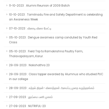
11-10-2023 : Alumni Reunion of 2009 Batch
10-10-2023 : Tamilnadu Fire and Safety Department is celebrating
an Awareness Week
07-10-2023 : வினாடி வினா போட்டி
05-10-2023 : Dengue awarness camp conduted by Youth Red
Cross
05-10-2023 : Field Trip to Ramakrishna Poultry Farm,
Thalavapalayam, Karur.
29-09-2023 : Nakshathra 23
29-09-2023 : Class topper awarded by Alumnus who studied PUC
in our college
28-09-2023 : கற்றல் திறன்- வினாத்தாள் அமைப்பு முறை கருத்தரங்கம்
27-09-2023 : தூய்மை பணி முகாம்
27-09-2023 : NUTRIFUL-23