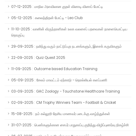
07-12-2025 : மாநில அளவிலான குறள் வினாடி வினாப் போட்டி
05-12-2025 : கலைத்திறன் போட்டி - Leo Club
11-10-2025 : வானின் விருந்தாளிகள் உலக வலசைப் பறவைகள் நாளையொட்டிய
தொகுப்பு
29-09-2025 : நலிந்து வரும் நாட்டுப்புற நடனங்களும், இசைக் கருவிகளும்
22-09-2025 : Quiz Quest 2025
11-09-2025 : Outcome based Education Training
05-09-2025 : சேலம் மாவட்டம் ஏற்காடு - தொல்லியல் களப்பணி
03-09-2025 : GAC Zoology - Touchstone Healthcare Training
02-09-2025 : CM Trophy Winners Team - Football & Cricket
15-08-2025 : நம் கல்லூரி தேசிய மாணவர் படைக்கு வாழ்த்துக்கள்
31-07-2025 : பெண்களுக்கான சைபர் பாதுகாப்பு குறித்து விழிப்புணர்வு நிகழ்ச்சி