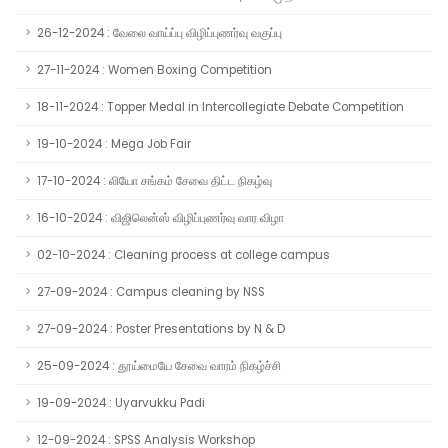
26-12-2024 : வேலை வாய்ப்பு விழிப்புணர்வு வகுப்பு
27-11-2024 : Women Boxing Competition
18-11-2024 : Topper Medal in Intercollegiate Debate Competition
19-10-2024 : Mega Job Fair
17-10-2024 : லியோ சங்கம் சேவை திட்ட நிகழ்வு
16-10-2024 : விஜிலென்ஸ் விழிப்புணர்வு வார விழா
02-10-2024 : Cleaning process at college campus
27-09-2024 : Campus cleaning by NSS
27-09-2024 : Poster Presentations by N & D
25-09-2024 : தூய்மையே சேவை வாரம் நிகழ்ச்சி
19-09-2024 : Uyarvukku Padi
12-09-2024 : SPSS Analysis Workshop