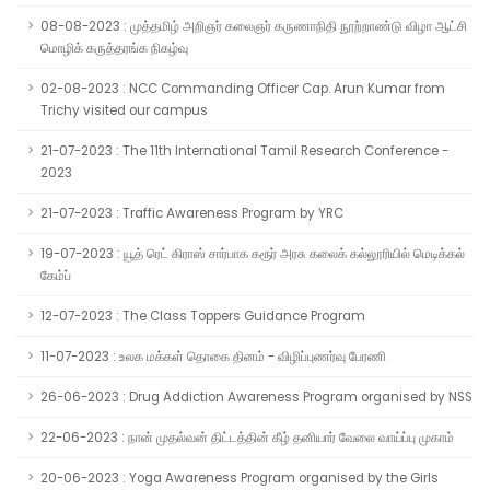
08-08-2023 : முத்தமிழ் அறிஞர் கலைஞர் கருணாநிதி நூற்றாண்டு விழா ஆட்சி
மொழிக் கருத்தரங்க நிகழ்வு
02-08-2023 : NCC Commanding Officer Cap. Arun Kumar from
Trichy visited our campus
21-07-2023 : The 11th International Tamil Research Conference -
2023
21-07-2023 : Traffic Awareness Program by YRC
19-07-2023 : யூத் ரெட் கிராஸ் சார்பாக கரூர் அரசு கலைக் கல்லூரியில் மெடிக்கல்
கேம்ப்
12-07-2023 : The Class Toppers Guidance Program
11-07-2023 : உலக மக்கள் தொகை தினம் - விழிப்புணர்வு பேரணி
26-06-2023 : Drug Addiction Awareness Program organised by NSS
22-06-2023 : நான் முதல்வன் திட்டத்தின் கீழ் தனியார் வேலை வாய்ப்பு முகாம்
20-06-2023 : Yoga Awareness Program organised by the Girls