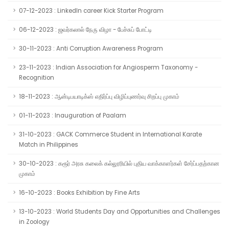
07-12-2023 : LinkedIn career Kick Starter Program
06-12-2023 : ஜவர்கலால் நேரு விழா - பேச்சுப் போட்டி
30-11-2023 : Anti Corruption Awareness Program
23-11-2023 : Indian Association for Angiosperm Taxonomy -
Recognition
18-11-2023 : ஆன்டிபயாடிக்ஸ் எதிர்ப்பு விழிப்புணர்வு சிறப்பு முகாம்
01-11-2023 : Inauguration of Paalam
31-10-2023 : GACK Commerce Student in International Karate
Match in Philippines
30-10-2023 : கரூர் அரசு கலைக் கல்லூரியில் புதிய வாக்காளர்கள் சேர்ப்பதற்கான
முகாம்
16-10-2023 : Books Exhibition by Fine Arts
13-10-2023 : World Students Day and Opportunities and Challenges
in Zoology