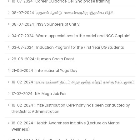
10-07-2024 : Career Guidance Cell 2nd phase training
08-07-2024 : முதலாம் ஆண்டு மாணவர்களுக்கு புத்தாக்க பயிற்சி
08-07-2024 : NSS volunteers of Unit V
04-07-2024 : Warm appreciations to the cadet and NCC Captain!
03-07-2024 : Induction Program for the First Year UG Students
26-06-2024 : Human Chain Event
21-06-2024 : International Yoga Day
18-02-2024 : நாட்டு நலப்பணி திட்டம் அழகு மூன்று மற்றும் நான்கு சிறப்பு முகாம்
17-02-2024 : NM Mega Job Fair
16-02-2024 : Prize Distribution Ceremony has been conducted by
the District Administration
16-02-2024 : Health Awareness Initiative (Lecture on Mental
Wellness)