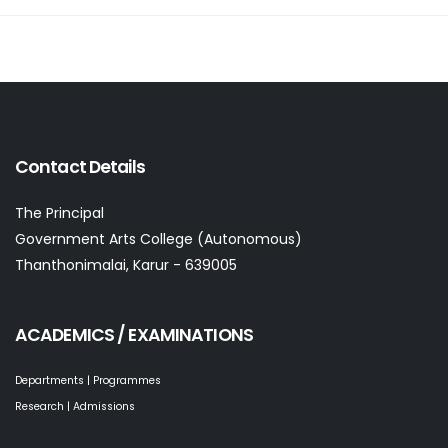
Contact Details
The Principal
Government Arts College (Autonomous)
Thanthonimalai, Karur - 639005
ACADEMICS / EXAMINATIONS
Departments | Programmes
Research | Admissions