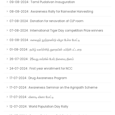
09-08-2024 : Tamil Pudalvan Inauguration
08-08-2024 : Awareness Rally for Rainwater Harvesting
07-08-2024 : Donation for renovation of CLP room
07-08-2024 : International Tiger Day competition Prize winners
03-08-2024 : கலைஞர் நூற்றாண்டு விழா பேச்சு போட்டி
01-08-2024 : தமிழ் வளர்ச்சித் துறையின் பயிற்சி பட்டறை
26-07-2024 : 25வது கார்கில் போர் நினைவு தினம்
24-07-2024 : First year enrollment for NCC
17-07-2024 : Drug Awareness Program
17-07-2024 : Awareness Seminar on the Agnipath Scheme
17-07-2024 : வினாடி வினா போட்டி
12-07-2024 : World Population Day Rally