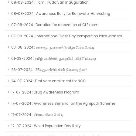
09-08-2024 : Tamil Pudalvan Inauguration
08-08-2024 : Awareness Rally for Rainwater Harvesting
07-08-2024 : Donation for renovation of CLP room
07-08-2024 : International Tiger Day competition Prize winners
03-08-2024 : கலைஞர் நூற்றாண்டு விழா பேச்சு போட்டி
01-08-2024 : தமிழ் வளர்ச்சித் துறையின் பயிற்சி பட்டறை
26-07-2024 : 25வது கார்கில் போர் நினைவு தினம்
24-07-2024 : First year enrollment for NCC
17-07-2024 : Drug Awareness Program
17-07-2024 : Awareness Seminar on the Agnipath Scheme
17-07-2024 : வினாடி வினா போட்டி
12-07-2024 : World Population Day Rally