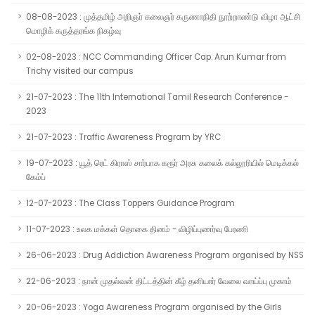
08-08-2023 : முத்தமிழ் அறிஞர் கலைஞர் கருணாநிதி நூற்றாண்டு விழா ஆட்சி
மொழிக் கருத்தரங்க நிகழ்வு
02-08-2023 : NCC Commanding Officer Cap. Arun Kumar from
Trichy visited our campus
21-07-2023 : The 11th International Tamil Research Conference -
2023
21-07-2023 : Traffic Awareness Program by YRC
19-07-2023 : யூத் ரெட் கிராஸ் சார்பாக கரூர் அரசு கலைக் கல்லூரியில் மெடிக்கல்
கேம்ப்
12-07-2023 : The Class Toppers Guidance Program
11-07-2023 : உலக மக்கள் தொகை தினம் - விழிப்புணர்வு பேரணி
26-06-2023 : Drug Addiction Awareness Program organised by NSS
22-06-2023 : நான் முதல்வன் திட்டத்தின் கீழ் தனியார் வேலை வாய்ப்பு முகாம்
20-06-2023 : Yoga Awareness Program organised by the Girls