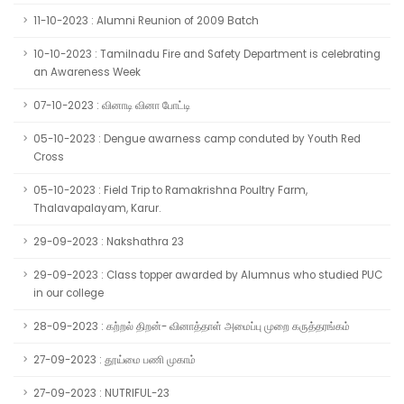
11-10-2023 : Alumni Reunion of 2009 Batch
10-10-2023 : Tamilnadu Fire and Safety Department is celebrating
an Awareness Week
07-10-2023 : வினாடி வினா போட்டி
05-10-2023 : Dengue awarness camp conduted by Youth Red
Cross
05-10-2023 : Field Trip to Ramakrishna Poultry Farm,
Thalavapalayam, Karur.
29-09-2023 : Nakshathra 23
29-09-2023 : Class topper awarded by Alumnus who studied PUC
in our college
28-09-2023 : கற்றல் திறன்- வினாத்தாள் அமைப்பு முறை கருத்தரங்கம்
27-09-2023 : தூய்மை பணி முகாம்
27-09-2023 : NUTRIFUL-23