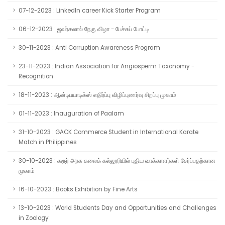
07-12-2023 : LinkedIn career Kick Starter Program
06-12-2023 : ஜவர்கலால் நேரு விழா - பேச்சுப் போட்டி
30-11-2023 : Anti Corruption Awareness Program
23-11-2023 : Indian Association for Angiosperm Taxonomy -
Recognition
18-11-2023 : ஆன்டிபயாடிக்ஸ் எதிர்ப்பு விழிப்புணர்வு சிறப்பு முகாம்
01-11-2023 : Inauguration of Paalam
31-10-2023 : GACK Commerce Student in International Karate
Match in Philippines
30-10-2023 : கரூர் அரசு கலைக் கல்லூரியில் புதிய வாக்காளர்கள் சேர்ப்பதற்கான
முகாம்
16-10-2023 : Books Exhibition by Fine Arts
13-10-2023 : World Students Day and Opportunities and Challenges
in Zoology