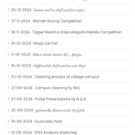
26-12-2024 : வேலை வாய்ப்பு விழிப்புணர்வு வகுப்பு
27-11-2024 : Women Boxing Competition
18-11-2024 : Topper Medal in Intercollegiate Debate Competition
19-10-2024 : Mega Job Fair
17-10-2024 : லியோ சங்கம் சேவை திட்ட நிகழ்வு
16-10-2024 : விஜிலென்ஸ் விழிப்புணர்வு வார விழா
02-10-2024 : Cleaning process at college campus
27-09-2024 : Campus cleaning by NSS
27-09-2024 : Poster Presentations by N & D
25-09-2024 : தூய்மையே சேவை வாரம் நிகழ்ச்சி
19-09-2024 : Uyarvukku Padi
12-09-2024 : SPSS Analysis Workshop