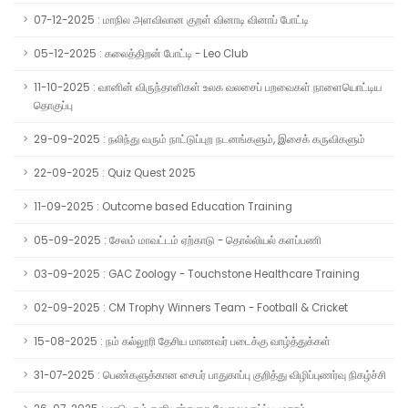
07-12-2025 : மாநில அளவிலான குறள் வினாடி வினாப் போட்டி
05-12-2025 : கலைத்திறன் போட்டி - Leo Club
11-10-2025 : வானின் விருந்தாளிகள் உலக வலசைப் பறவைகள் நாளையொட்டிய
தொகுப்பு
29-09-2025 : நலிந்து வரும் நாட்டுப்புற நடனங்களும், இசைக் கருவிகளும்
22-09-2025 : Quiz Quest 2025
11-09-2025 : Outcome based Education Training
05-09-2025 : சேலம் மாவட்டம் ஏற்காடு - தொல்லியல் களப்பணி
03-09-2025 : GAC Zoology - Touchstone Healthcare Training
02-09-2025 : CM Trophy Winners Team - Football & Cricket
15-08-2025 : நம் கல்லூரி தேசிய மாணவர் படைக்கு வாழ்த்துக்கள்
31-07-2025 : பெண்களுக்கான சைபர் பாதுகாப்பு குறித்து விழிப்புணர்வு நிகழ்ச்சி