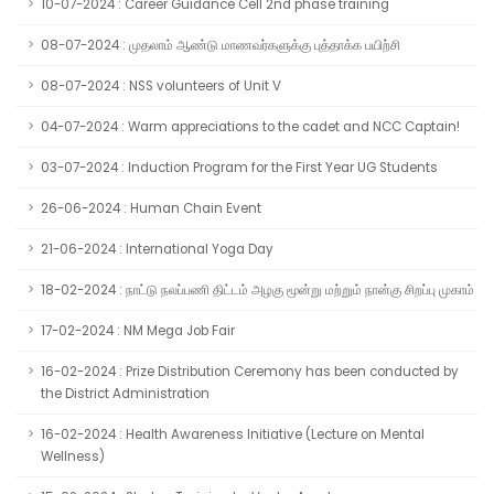
10-07-2024 : Career Guidance Cell 2nd phase training
08-07-2024 : முதலாம் ஆண்டு மாணவர்களுக்கு புத்தாக்க பயிற்சி
08-07-2024 : NSS volunteers of Unit V
04-07-2024 : Warm appreciations to the cadet and NCC Captain!
03-07-2024 : Induction Program for the First Year UG Students
26-06-2024 : Human Chain Event
21-06-2024 : International Yoga Day
18-02-2024 : நாட்டு நலப்பணி திட்டம் அழகு மூன்று மற்றும் நான்கு சிறப்பு முகாம்
17-02-2024 : NM Mega Job Fair
16-02-2024 : Prize Distribution Ceremony has been conducted by
the District Administration
16-02-2024 : Health Awareness Initiative (Lecture on Mental
Wellness)