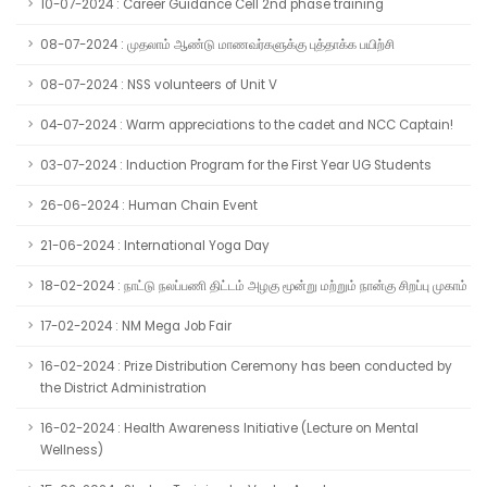
10-07-2024 : Career Guidance Cell 2nd phase training
08-07-2024 : முதலாம் ஆண்டு மாணவர்களுக்கு புத்தாக்க பயிற்சி
08-07-2024 : NSS volunteers of Unit V
04-07-2024 : Warm appreciations to the cadet and NCC Captain!
03-07-2024 : Induction Program for the First Year UG Students
26-06-2024 : Human Chain Event
21-06-2024 : International Yoga Day
18-02-2024 : நாட்டு நலப்பணி திட்டம் அழகு மூன்று மற்றும் நான்கு சிறப்பு முகாம்
17-02-2024 : NM Mega Job Fair
16-02-2024 : Prize Distribution Ceremony has been conducted by
the District Administration
16-02-2024 : Health Awareness Initiative (Lecture on Mental
Wellness)