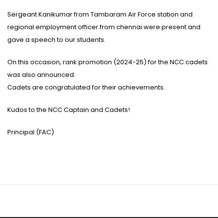
Sergeant Kanikumar from Tambaram Air Force station and
regional employment officer from chennai were present and
gave a speech to our students.
On this occasion, rank promotion (2024-25) for the NCC cadets
was also announced.
Cadets are congratulated for their achievements.
Kudos to the NCC Captain and Cadets!
Principal (FAC)