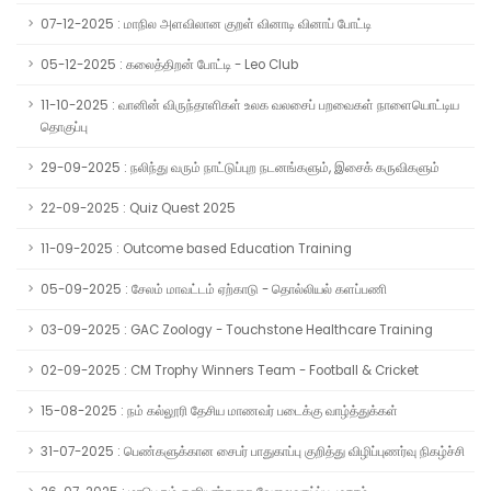
07-12-2025 : மாநில அளவிலான குறள் வினாடி வினாப் போட்டி
05-12-2025 : கலைத்திறன் போட்டி - Leo Club
11-10-2025 : வானின் விருந்தாளிகள் உலக வலசைப் பறவைகள் நாளையொட்டிய
தொகுப்பு
29-09-2025 : நலிந்து வரும் நாட்டுப்புற நடனங்களும், இசைக் கருவிகளும்
22-09-2025 : Quiz Quest 2025
11-09-2025 : Outcome based Education Training
05-09-2025 : சேலம் மாவட்டம் ஏற்காடு - தொல்லியல் களப்பணி
03-09-2025 : GAC Zoology - Touchstone Healthcare Training
02-09-2025 : CM Trophy Winners Team - Football & Cricket
15-08-2025 : நம் கல்லூரி தேசிய மாணவர் படைக்கு வாழ்த்துக்கள்
31-07-2025 : பெண்களுக்கான சைபர் பாதுகாப்பு குறித்து விழிப்புணர்வு நிகழ்ச்சி