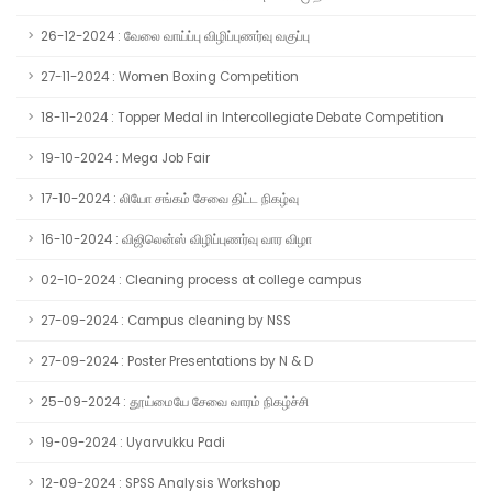
26-12-2024 : வேலை வாய்ப்பு விழிப்புணர்வு வகுப்பு
27-11-2024 : Women Boxing Competition
18-11-2024 : Topper Medal in Intercollegiate Debate Competition
19-10-2024 : Mega Job Fair
17-10-2024 : லியோ சங்கம் சேவை திட்ட நிகழ்வு
16-10-2024 : விஜிலென்ஸ் விழிப்புணர்வு வார விழா
02-10-2024 : Cleaning process at college campus
27-09-2024 : Campus cleaning by NSS
27-09-2024 : Poster Presentations by N & D
25-09-2024 : தூய்மையே சேவை வாரம் நிகழ்ச்சி
19-09-2024 : Uyarvukku Padi
12-09-2024 : SPSS Analysis Workshop