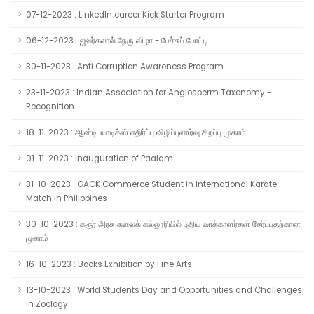
07-12-2023 : LinkedIn career Kick Starter Program
06-12-2023 : ஜவர்கலால் நேரு விழா - பேச்சுப் போட்டி
30-11-2023 : Anti Corruption Awareness Program
23-11-2023 : Indian Association for Angiosperm Taxonomy -
Recognition
18-11-2023 : ஆன்டிபயாடிக்ஸ் எதிர்ப்பு விழிப்புணர்வு சிறப்பு முகாம்
01-11-2023 : Inauguration of Paalam
31-10-2023 : GACK Commerce Student in International Karate
Match in Philippines
30-10-2023 : கரூர் அரசு கலைக் கல்லூரியில் புதிய வாக்காளர்கள் சேர்ப்பதற்கான
முகாம்
16-10-2023 : Books Exhibition by Fine Arts
13-10-2023 : World Students Day and Opportunities and Challenges
in Zoology