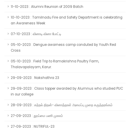
11-10-2023 : Alumni Reunion of 2009 Batch
10-10-2023 : Tamilnadu Fire and Safety Department is celebrating
an Awareness Week
07-10-2023 : வினாடி வினா போட்டி
05-10-2023 : Dengue awarness camp conduted by Youth Red
Cross
05-10-2023 : Field Trip to Ramakrishna Poultry Farm,
Thalavapalayam, Karur.
29-09-2023 : Nakshathra 23
29-09-2023 : Class topper awarded by Alumnus who studied PUC
in our college
28-09-2023 : கற்றல் திறன்- வினாத்தாள் அமைப்பு முறை கருத்தரங்கம்
27-09-2023 : தூய்மை பணி முகாம்
27-09-2023 : NUTRIFUL-23