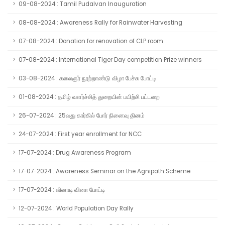
09-08-2024 : Tamil Pudalvan Inauguration
08-08-2024 : Awareness Rally for Rainwater Harvesting
07-08-2024 : Donation for renovation of CLP room
07-08-2024 : International Tiger Day competition Prize winners
03-08-2024 : கலைஞர் நூற்றாண்டு விழா பேச்சு போட்டி
01-08-2024 : தமிழ் வளர்ச்சித் துறையின் பயிற்சி பட்டறை
26-07-2024 : 25வது கார்கில் போர் நினைவு தினம்
24-07-2024 : First year enrollment for NCC
17-07-2024 : Drug Awareness Program
17-07-2024 : Awareness Seminar on the Agnipath Scheme
17-07-2024 : வினாடி வினா போட்டி
12-07-2024 : World Population Day Rally