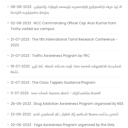
08-08-2023 : முத்தமிழ் அறிஞர் கலைஞர் கருணாநிதி நூற்றாண்டு விழா ஆட்சி
மொழிக் கருத்தரங்க நிகழ்வு
02-08-2023 : NCC Commanding Officer Cap. Arun Kumar from
Trichy visited our campus
21-07-2023 : The 11th International Tamil Research Conference -
2023
21-07-2023 : Traffic Awareness Program by YRC
19-07-2023 : யூத் ரெட் கிராஸ் சார்பாக கரூர் அரசு கலைக் கல்லூரியில் மெடிக்கல்
கேம்ப்
12-07-2023 : The Class Toppers Guidance Program
11-07-2023 : உலக மக்கள் தொகை தினம் - விழிப்புணர்வு பேரணி
26-06-2023 : Drug Addiction Awareness Program organised by NSS
22-06-2023 : நான் முதல்வன் திட்டத்தின் கீழ் தனியார் வேலை வாய்ப்பு முகாம்
20-06-2023 : Yoga Awareness Program organised by the Girls