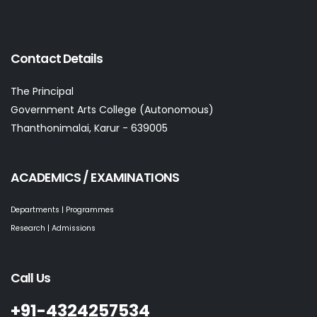
Contact Details
The Principal
Government Arts College (Autonomous)
Thanthonimalai, Karur - 639005
ACADEMICS / EXAMINATIONS
Departments | Programmes
Research | Admissions
Call Us
+91-4324257534