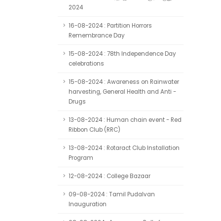
2024
16-08-2024 : Partition Horrors
Remembrance Day
15-08-2024 : 78th Independence Day
celebrations
15-08-2024 : Awareness on Rainwater
harvesting, General Health and Anti -
Drugs
13-08-2024 : Human chain event - Red
Ribbon Club (RRC)
13-08-2024 : Rotaract Club Installation
Program
12-08-2024 : College Bazaar
09-08-2024 : Tamil Pudalvan
Inauguration