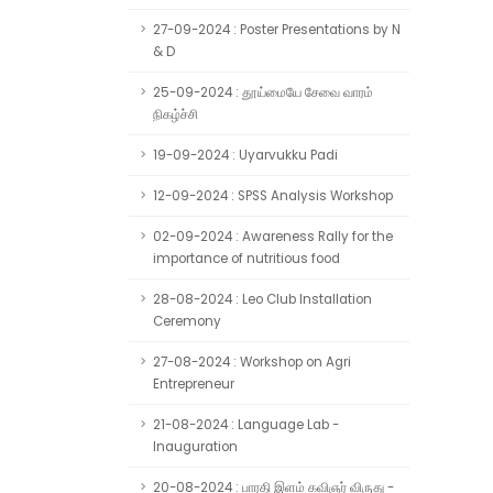
27-09-2024 : Poster Presentations by N
& D
25-09-2024 : தூய்மையே சேவை வாரம்
நிகழ்ச்சி
19-09-2024 : Uyarvukku Padi
12-09-2024 : SPSS Analysis Workshop
02-09-2024 : Awareness Rally for the
importance of nutritious food
28-08-2024 : Leo Club Installation
Ceremony
27-08-2024 : Workshop on Agri
Entrepreneur
21-08-2024 : Language Lab -
Inauguration
20-08-2024 : பாரதி இளம் கவிஞர் விருது -