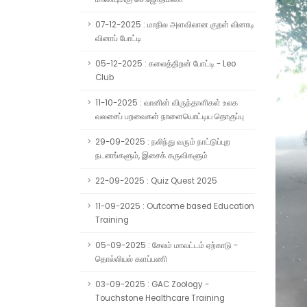
07-12-2025 : மாநில அளவிலான குறள் வினாடி
வினாப் போட்டி
05-12-2025 : கலைத்திறன் போட்டி - Leo
Club
11-10-2025 : வானின் விருந்தாளிகள் உலக
வலசைப் பறவைகள் நாளையொட்டிய தொகுப்பு
29-09-2025 : நலிந்து வரும் நாட்டுப்புற
நடனங்களும், இசைக் கருவிகளும்
22-09-2025 : Quiz Quest 2025
11-09-2025 : Outcome based Education
Training
05-09-2025 : சேலம் மாவட்டம் ஏற்காடு -
தொல்லியல் களப்பணி
03-09-2025 : GAC Zoology -
Touchstone Healthcare Training