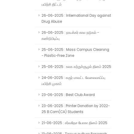
பயிற்சி திட்டம்
26-06-2025 : International Day against
Drug Abuse
26-06-2025 : நாயக்கர் கால நடுகல் -
கண்டுபிடிப்பு
25-06-2025 : Mass Campus Cleaning
- Plastic-Free Zone
25-06-2025 : உலக சுற்றுச்சூழல் தினம் 2025
24-06-2025 : கரூர் மாவட்ட வேலைவாய்ப்பு
பயிற்சி முகாம்
23-06-2025 : Best Club Award
23-06-2025 : Printer Donation by 2022-
25 B.Com(CA) Students
21-06-2025 : சர்வதேச யோகா தினம் 2025