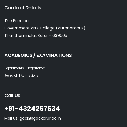
Contact Details
The Principal
Government Arts College (Autonomous)
Thanthonimalai, Karur - 639005
ACADEMICS / EXAMINATIONS
Departments | Programmes
Research | Admissions
Call Us
+91-4324257534
Mail us: gack@gackarur.ac.in