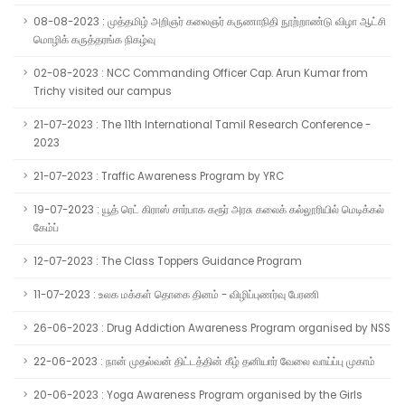
08-08-2023 : முத்தமிழ் அறிஞர் கலைஞர் கருணாநிதி நூற்றாண்டு விழா ஆட்சி
மொழிக் கருத்தரங்க நிகழ்வு
02-08-2023 : NCC Commanding Officer Cap. Arun Kumar from
Trichy visited our campus
21-07-2023 : The 11th International Tamil Research Conference -
2023
21-07-2023 : Traffic Awareness Program by YRC
19-07-2023 : யூத் ரெட் கிராஸ் சார்பாக கரூர் அரசு கலைக் கல்லூரியில் மெடிக்கல்
கேம்ப்
12-07-2023 : The Class Toppers Guidance Program
11-07-2023 : உலக மக்கள் தொகை தினம் - விழிப்புணர்வு பேரணி
26-06-2023 : Drug Addiction Awareness Program organised by NSS
22-06-2023 : நான் முதல்வன் திட்டத்தின் கீழ் தனியார் வேலை வாய்ப்பு முகாம்
20-06-2023 : Yoga Awareness Program organised by the Girls