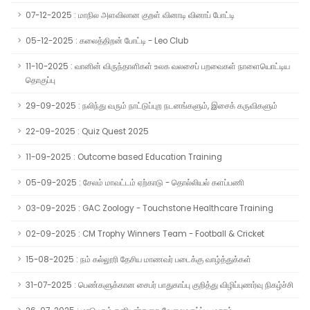
07-12-2025 : மாநில அளவிலான குறள் வினாடி வினாப் போட்டி
05-12-2025 : கலைத்திறன் போட்டி - Leo Club
11-10-2025 : வானின் விருந்தாளிகள் உலக வலசைப் பறவைகள் நாளையொட்டிய
தொகுப்பு
29-09-2025 : நலிந்து வரும் நாட்டுப்புற நடனங்களும், இசைக் கருவிகளும்
22-09-2025 : Quiz Quest 2025
11-09-2025 : Outcome based Education Training
05-09-2025 : சேலம் மாவட்டம் ஏற்காடு - தொல்லியல் களப்பணி
03-09-2025 : GAC Zoology - Touchstone Healthcare Training
02-09-2025 : CM Trophy Winners Team - Football & Cricket
15-08-2025 : நம் கல்லூரி தேசிய மாணவர் படைக்கு வாழ்த்துக்கள்
31-07-2025 : பெண்களுக்கான சைபர் பாதுகாப்பு குறித்து விழிப்புணர்வு நிகழ்ச்சி