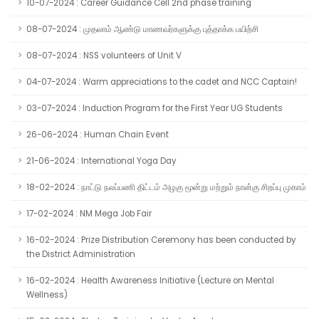
10-07-2024 : Career Guidance Cell 2nd phase training
08-07-2024 : முதலாம் ஆண்டு மாணவர்களுக்கு புத்தாக்க பயிற்சி
08-07-2024 : NSS volunteers of Unit V
04-07-2024 : Warm appreciations to the cadet and NCC Captain!
03-07-2024 : Induction Program for the First Year UG Students
26-06-2024 : Human Chain Event
21-06-2024 : International Yoga Day
18-02-2024 : நாட்டு நலப்பணி திட்டம் அழகு மூன்று மற்றும் நான்கு சிறப்பு முகாம்
17-02-2024 : NM Mega Job Fair
16-02-2024 : Prize Distribution Ceremony has been conducted by
the District Administration
16-02-2024 : Health Awareness Initiative (Lecture on Mental
Wellness)