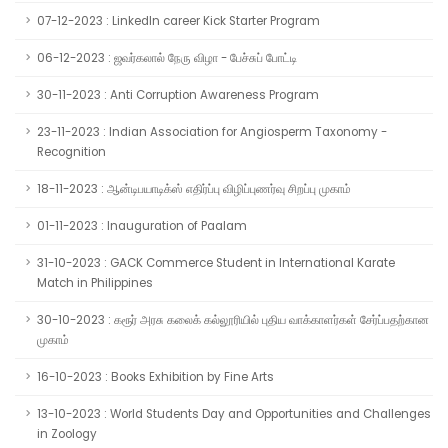
07-12-2023 : LinkedIn career Kick Starter Program
06-12-2023 : ஜவர்கலால் நேரு விழா - பேச்சுப் போட்டி
30-11-2023 : Anti Corruption Awareness Program
23-11-2023 : Indian Association for Angiosperm Taxonomy -
Recognition
18-11-2023 : ஆன்டிபயாடிக்ஸ் எதிர்ப்பு விழிப்புணர்வு சிறப்பு முகாம்
01-11-2023 : Inauguration of Paalam
31-10-2023 : GACK Commerce Student in International Karate
Match in Philippines
30-10-2023 : கரூர் அரசு கலைக் கல்லூரியில் புதிய வாக்காளர்கள் சேர்ப்பதற்கான
முகாம்
16-10-2023 : Books Exhibition by Fine Arts
13-10-2023 : World Students Day and Opportunities and Challenges
in Zoology