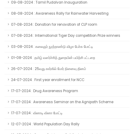
09-08-2024 : Tamil Pudalvan Inauguration
08-08-2024 : Awareness Rally for Rainwater Harvesting
07-08-2024 : Donation for renovation of CLP room
07-08-2024 : International Tiger Day competition Prize winners
03-08-2024 : கலைஞர் நூற்றாண்டு விழா பேச்சு போட்டி
01-08-2024 : தமிழ் வளர்ச்சித் துறையின் பயிற்சி பட்டறை
26-07-2024 : 25வது கார்கில் போர் நினைவு தினம்
24-07-2024 : First year enrollment for NCC
17-07-2024 : Drug Awareness Program
17-07-2024 : Awareness Seminar on the Agnipath Scheme
17-07-2024 : வினாடி வினா போட்டி
12-07-2024 : World Population Day Rally