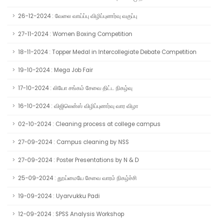
26-12-2024 : வேலை வாய்ப்பு விழிப்புணர்வு வகுப்பு
27-11-2024 : Women Boxing Competition
18-11-2024 : Topper Medal in Intercollegiate Debate Competition
19-10-2024 : Mega Job Fair
17-10-2024 : லியோ சங்கம் சேவை திட்ட நிகழ்வு
16-10-2024 : விஜிலென்ஸ் விழிப்புணர்வு வார விழா
02-10-2024 : Cleaning process at college campus
27-09-2024 : Campus cleaning by NSS
27-09-2024 : Poster Presentations by N & D
25-09-2024 : தூய்மையே சேவை வாரம் நிகழ்ச்சி
19-09-2024 : Uyarvukku Padi
12-09-2024 : SPSS Analysis Workshop