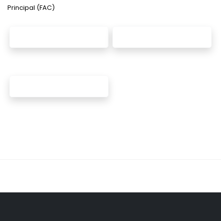
Principal (FAC)