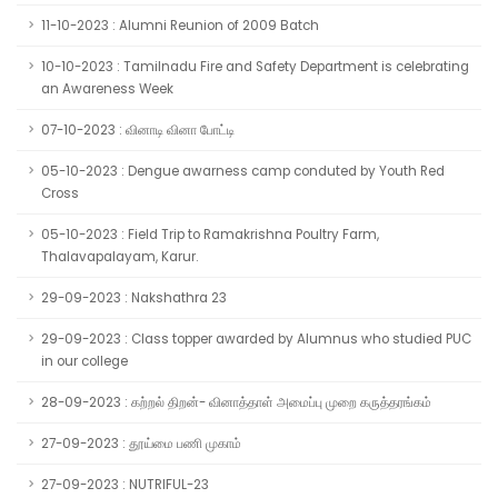
11-10-2023 : Alumni Reunion of 2009 Batch
10-10-2023 : Tamilnadu Fire and Safety Department is celebrating
an Awareness Week
07-10-2023 : வினாடி வினா போட்டி
05-10-2023 : Dengue awarness camp conduted by Youth Red
Cross
05-10-2023 : Field Trip to Ramakrishna Poultry Farm,
Thalavapalayam, Karur.
29-09-2023 : Nakshathra 23
29-09-2023 : Class topper awarded by Alumnus who studied PUC
in our college
28-09-2023 : கற்றல் திறன்- வினாத்தாள் அமைப்பு முறை கருத்தரங்கம்
27-09-2023 : தூய்மை பணி முகாம்
27-09-2023 : NUTRIFUL-23