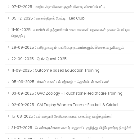
07-12-2025 : மாநில அளவிலான குறள் வினாடி வினாப் போட்டி
05-12-2025 : கலைத்திறன் போட்டி - Leo Club
11-10-2025 : வானின் விருந்தாளிகள் உலக வலசைப் பறவைகள் நாளையொட்டிய
தொகுப்பு
29-09-2025 : நலிந்து வரும் நாட்டுப்புற நடனங்களும், இசைக் கருவிகளும்
22-09-2025 : Quiz Quest 2025
11-09-2025 : Outcome based Education Training
05-09-2025 : சேலம் மாவட்டம் ஏற்காடு - தொல்லியல் களப்பணி
03-09-2025 : GAC Zoology - Touchstone Healthcare Training
02-09-2025 : CM Trophy Winners Team - Football & Cricket
15-08-2025 : நம் கல்லூரி தேசிய மாணவர் படைக்கு வாழ்த்துக்கள்
31-07-2025 : பெண்களுக்கான சைபர் பாதுகாப்பு குறித்து விழிப்புணர்வு நிகழ்ச்சி