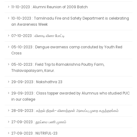
11-10-2023 : Alumni Reunion of 2009 Batch
10-10-2023 : Tamilnadu Fire and Safety Department is celebrating
an Awareness Week
07-10-2023 : வினாடி வினா போட்டி
05-10-2023 : Dengue awarness camp conduted by Youth Red
Cross
05-10-2023 : Field Trip to Ramakrishna Poultry Farm,
Thalavapalayam, Karur.
29-09-2023 : Nakshathra 23
29-09-2023 : Class topper awarded by Alumnus who studied PUC
in our college
28-09-2023 : கற்றல் திறன்- வினாத்தாள் அமைப்பு முறை கருத்தரங்கம்
27-09-2023 : தூய்மை பணி முகாம்
27-09-2023 : NUTRIFUL-23