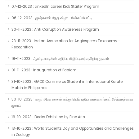
07-12-2023 : LinkedIn career Kick Starter Program
06-12-2023 : ஜவர்கலால் நேரு விழா - பேச்சுப் போட்டி
30-11-2023 : Anti Corruption Awareness Program
23-11-2023 : Indian Association for Angiosperm Taxonomy -
Recognition
18-11-2023 : ஆன்டிபயாடிக்ஸ் எதிர்ப்பு விழிப்புணர்வு சிறப்பு முகாம்
01-11-2023 : Inauguration of Paalam
31-10-2023 : GACK Commerce Student in International Karate
Match in Philippines
30-10-2023 : கரூர் அரசு கலைக் கல்லூரியில் புதிய வாக்காளர்கள் சேர்ப்பதற்கான
முகாம்
16-10-2023 : Books Exhibition by Fine Arts
13-10-2023 : World Students Day and Opportunities and Challenges
in Zoology