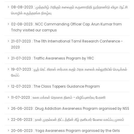
08-08-2023 : முத்தமிழ் அறிஞர் கலைஞர் கருணாநிதி நூற்றாண்டு விழா ஆட்சி
மொழிக் கருத்தரங்க நிகழ்வு
02-08-2023 : NCC Commanding Officer Cap. Arun Kumar from
Trichy visited our campus
21-07-2023 : The 11th International Tamil Research Conference -
2023
21-07-2023 : Traffic Awareness Program by YRC
19-07-2023 : யூத் ரெட் கிராஸ் சார்பாக கரூர் அரசு கலைக் கல்லூரியில் மெடிக்கல்
கேம்ப்
12-07-2023 : The Class Toppers Guidance Program
11-07-2023 : உலக மக்கள் தொகை தினம் - விழிப்புணர்வு பேரணி
26-06-2023 : Drug Addiction Awareness Program organised by NSS
22-06-2023 : நான் முதல்வன் திட்டத்தின் கீழ் தனியார் வேலை வாய்ப்பு முகாம்
20-06-2023 : Yoga Awareness Program organised by the Girls