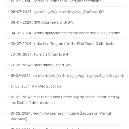
10-07-2024 : Career Guidance Cell 2nd phase training
08-07-2024 : முதலாம் ஆண்டு மாணவர்களுக்கு புத்தாக்க பயிற்சி
08-07-2024 : NSS volunteers of Unit V
04-07-2024 : Warm appreciations to the cadet and NCC Captain!
03-07-2024 : Induction Program for the First Year UG Students
26-06-2024 : Human Chain Event
21-06-2024 : International Yoga Day
18-02-2024 : நாட்டு நலப்பணி திட்டம் அழகு மூன்று மற்றும் நான்கு சிறப்பு முகாம்
17-02-2024 : NM Mega Job Fair
16-02-2024 : Prize Distribution Ceremony has been conducted by
the District Administration
16-02-2024 : Health Awareness Initiative (Lecture on Mental
Wellness)