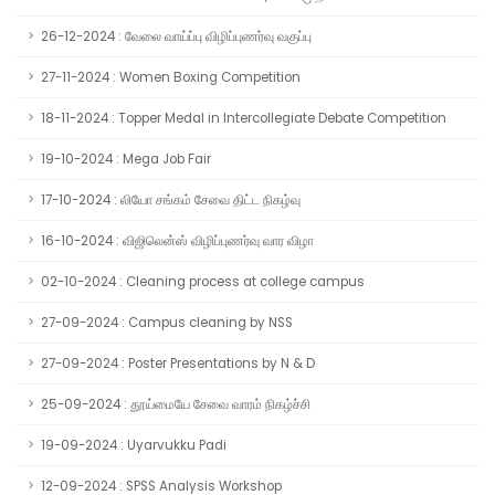
26-12-2024 : வேலை வாய்ப்பு விழிப்புணர்வு வகுப்பு
27-11-2024 : Women Boxing Competition
18-11-2024 : Topper Medal in Intercollegiate Debate Competition
19-10-2024 : Mega Job Fair
17-10-2024 : லியோ சங்கம் சேவை திட்ட நிகழ்வு
16-10-2024 : விஜிலென்ஸ் விழிப்புணர்வு வார விழா
02-10-2024 : Cleaning process at college campus
27-09-2024 : Campus cleaning by NSS
27-09-2024 : Poster Presentations by N & D
25-09-2024 : தூய்மையே சேவை வாரம் நிகழ்ச்சி
19-09-2024 : Uyarvukku Padi
12-09-2024 : SPSS Analysis Workshop