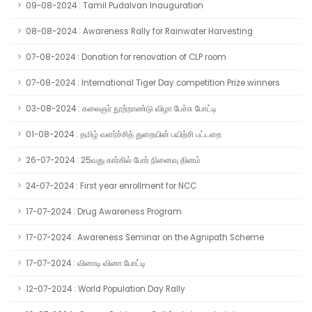
09-08-2024 : Tamil Pudalvan Inauguration
08-08-2024 : Awareness Rally for Rainwater Harvesting
07-08-2024 : Donation for renovation of CLP room
07-08-2024 : International Tiger Day competition Prize winners
03-08-2024 : கலைஞர் நூற்றாண்டு விழா பேச்சு போட்டி
01-08-2024 : தமிழ் வளர்ச்சித் துறையின் பயிற்சி பட்டறை
26-07-2024 : 25வது கார்கில் போர் நினைவு தினம்
24-07-2024 : First year enrollment for NCC
17-07-2024 : Drug Awareness Program
17-07-2024 : Awareness Seminar on the Agnipath Scheme
17-07-2024 : வினாடி வினா போட்டி
12-07-2024 : World Population Day Rally