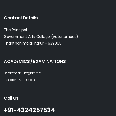
Contact Details
The Principal
Government Arts College (Autonomous)
Thanthonimalai, Karur - 639005
ACADEMICS / EXAMINATIONS
Departments | Programmes
Research | Admissions
Call Us
+91-4324257534